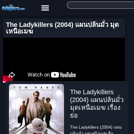
The Ladykillers (2004) แผนปล้นมั่ว มุด
เหนือเมฆ
The Ladykillers
(2004) แผนปล้นมั่ว
มุดเหนือเมฆ เรื่อง
ย่อ
The Ladykillers (2004) แผน
ปล้นมั่ว มุดเหนือเมฆ
คือ