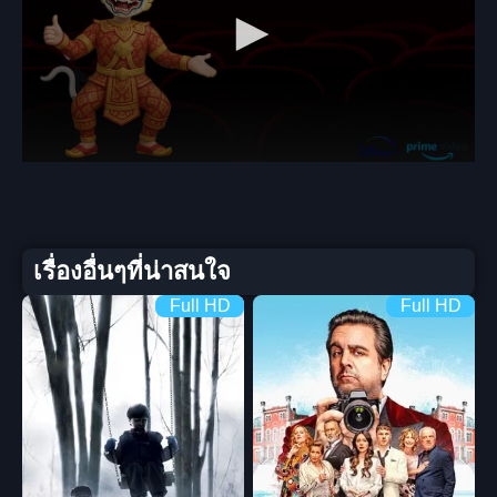
เรื่องอื่นๆที่น่าสนใจ
Full HD
Full HD