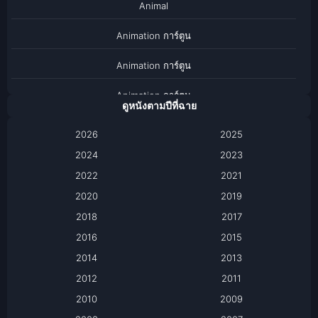
Animal
Animation การ์ตูน
Animation การ์ตูน
Animation การ์ตูน
ดูหนังตามปีที่ฉาย
Anthology
2026
2025
2024
Apple TV
2023
2022
2021
Apple TV+
2020
2019
Based on a True Story เรื่องจริง
2018
2017
2016
2015
Based on a True Story เรื่องจริง
2014
2013
Based on Novel
2012
2011
2010
2009
Biography