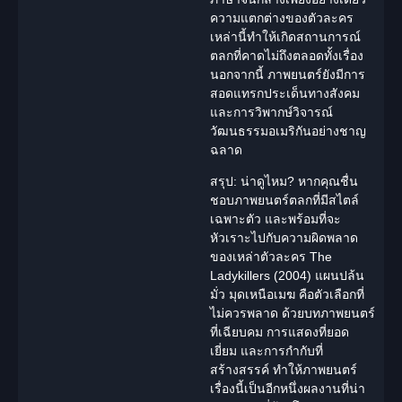
ความแตกต่างของตัวละคร
เหล่านี้ทำให้เกิดสถานการณ์
ตลกที่คาดไม่ถึงตลอดทั้งเรื่อง
นอกจากนี้ ภาพยนตร์ยังมีการ
สอดแทรกประเด็นทางสังคม
และการวิพากษ์วิจารณ์
วัฒนธรรมอเมริกันอย่างชาญ
ฉลาด
สรุป: น่าดูไหม?
หากคุณชื่น
ชอบภาพยนตร์ตลกที่มีสไตล์
เฉพาะตัว และพร้อมที่จะ
หัวเราะไปกับความผิดพลาด
ของเหล่าตัวละคร The
Ladykillers (2004) แผนปล้น
มั่ว มุดเหนือเมฆ คือตัวเลือกที่
ไม่ควรพลาด ด้วยบทภาพยนตร์
ที่เฉียบคม การแสดงที่ยอด
เยี่ยม และการกำกับที่
สร้างสรรค์ ทำให้ภาพยนตร์
เรื่องนี้เป็นอีกหนึ่งผลงานที่น่า