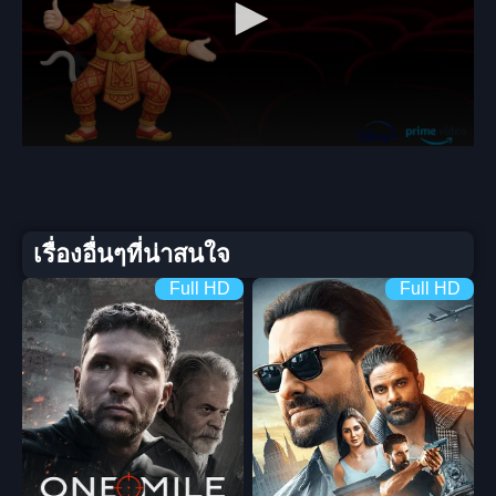
เรื่องอื่นๆที่น่าสนใจ
Full HD
Full HD