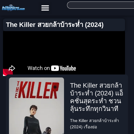
The Killer สวยกล้าบ้าระห่ำ (2024)
The Killer สวยกล้า
บ้าระห่ำ (2024) แอ็
คชั่นสุดระห่ำ ชวน
ลุ้นระทึกทุกวินาที
The Killer สวยกล้าบ้าระห่ำ
(2024) เรื่องย่อ