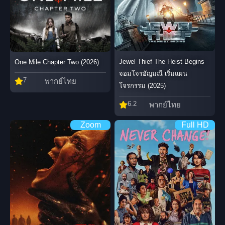
Jewel Thief The Heist Begins
One Mile Chapter Two (2026)
จอมโจรอัญมณี เริ่มแผน
7
พากย์ไทย
โจรกรรม (2025)
6.2
พากย์ไทย
Zoom
Full HD