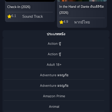
In the Hand of Dante ดันเต้ลิขิต
Check-In (2026)
(2026)
6.1
Sound Track
4.9
พากย์ไทย
ประเภทหนัง
Action บู๊
Action บู๊
Adult 18+
Adventure ผจญภัย
Adventure ผจญภัย
Amazon Prime
Animal