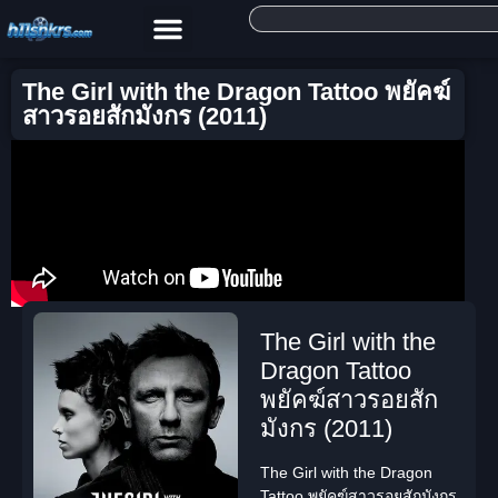
The Girl with the Dragon Tattoo พยัคฆ์
สาวรอยสักมังกร (2011)
The Girl with the
Dragon Tattoo
พยัคฆ์สาวรอยสัก
มังกร (2011)
The Girl with the Dragon
Tattoo พยัคฆ์สาวรอยสักมังกร