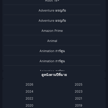
Adult 18+
Adventure ผจญภัย
Adventure ผจญภัย
Amazon Prime
Animal
Animation การ์ตูน
Animation การ์ตูน
Animation การ์ตูน
ดูหนังตามปีที่ฉาย
Anthology
2026
2025
2024
Apple TV
2023
2022
2021
Apple TV+
2020
2019