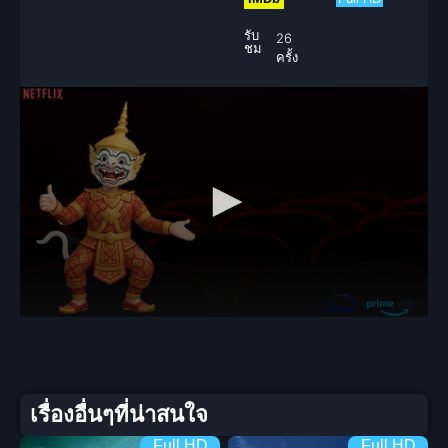
รับ
26
ชม
ครั้ง
เรื่องอื่นๆที่น่าสนใจ
Full HD
Full HD