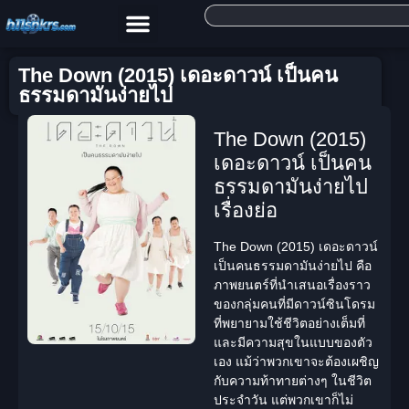
The Down (2015) เดอะดาวน์ เป็นคน
ธรรมดามันง่ายไป
The Down (2015)
เดอะดาวน์ เป็นคน
ธรรมดามันง่ายไป
เรื่องย่อ
The Down (2015) เดอะดาวน์
เป็นคนธรรมดามันง่ายไป
คือ
ภาพยนตร์ที่นำเสนอเรื่องราว
ของกลุ่มคนที่มีดาวน์ซินโดรม
ที่พยายามใช้ชีวิตอย่างเต็มที่
และมีความสุขในแบบของตัว
เอง แม้ว่าพวกเขาจะต้องเผชิญ
กับความท้าทายต่างๆ ในชีวิต
ประจำวัน แต่พวกเขาก็ไม่