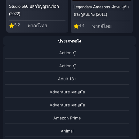
Studio 666 ปลุกวิญญาณร็อก
Legendary Amazons ศึกทะลุฟ้า
(2022)
ตระกูลหยาง (2011)
5.2
พากย์ไทย
4.4
พากย์ไทย
ประเภทหนัง
Action บู๊
Action บู๊
Adult 18+
Adventure ผจญภัย
Adventure ผจญภัย
Amazon Prime
Animal