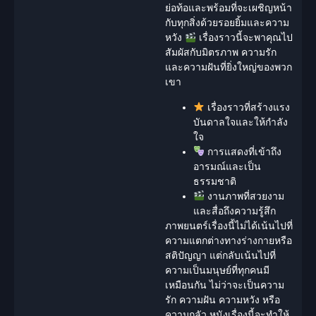
ย่อท้อและพร้อมที่จะเผชิญหน้า
กับทุกสิ่งด้วยรอยยิ้มและความ
หวัง
เรื่องราวนี้จะพาคุณไป
สัมผัสกับมิตรภาพ ความรัก
และความฝันที่ยิ่งใหญ่ของพวก
เขา
เรื่องราวที่สร้างแรง
บันดาลใจและให้กำลัง
ใจ
การแสดงที่เข้าถึง
อารมณ์และเป็น
ธรรมชาติ
งานภาพที่สวยงาม
และสื่อถึงความรู้สึก
ภาพยนตร์เรื่องนี้ไม่ได้เน้นไปที่
ความแตกต่างทางร่างกายหรือ
สติปัญญา แต่กลับเน้นไปที่
ความเป็นมนุษย์ที่ทุกคนมี
เหมือนกัน ไม่ว่าจะเป็นความ
รัก ความฝัน ความหวัง หรือ
ความกลัว หนังเรื่องนี้จะทำให้