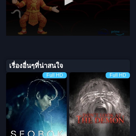
เรื่องอื่นๆที่น่าสนใจ
Full HD
Full HD