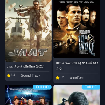
10th & Wolf (2006) ข้าคนนี้ ต้อง
Jaat เดือดล้างอิทธิพล (2025)
คำนับ
6.4
Sound Track
6.2
พากย์ไทย
Full HD
Full HD