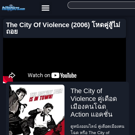
The City Of Violence (2006) โหดคู่สู้ไม่
ถอย
The City of
Violence คู่เดือด
เมืองคนโฉด
Action แอคชั่น
ดูหนังออนไลน์ คู่เดือดเมืองคน
โฉด
หรือ
The City of