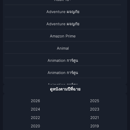
Adventure ผจญภัย
Adventure ผจญภัย
Amazon Prime
Animal
Animation การ์ตูน
Animation การ์ตูน
Animation การ์ตูน
ดูหนังตามปีที่ฉาย
Anthology
2026
2025
2024
Apple TV
2023
2022
2021
Apple TV+
2020
2019