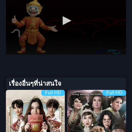
เรื่องอื่นๆที่น่าสนใจ
Full HD
Full HD