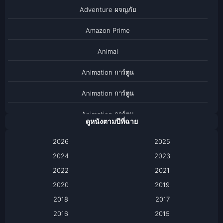
Adventure ผจญภัย
Amazon Prime
Animal
Animation การ์ตูน
Animation การ์ตูน
Animation การ์ตูน
ดูหนังตามปีที่ฉาย
Anthology
2026
2025
2024
Apple TV
2023
2022
2021
Apple TV+
2020
2019
Based on a True Story เรื่องจริง
2018
2017
2016
2015
Based on a True Story เรื่องจริง