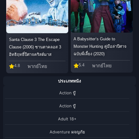
A Babysitter’s Guide to
Santa Clause 3 The Escape
Monster Hunting คู่มือล่าปีศาจ
Clause (2006) ซานตาคลอส 3
ฉบับพี่เลี้ยง (2020)
อิทธิฤทธิ์ปีศาจคริสต์มาส
5.4
พากย์ไทย
4.8
พากย์ไทย
ประเภทหนัง
Action บู๊
Action บู๊
Adult 18+
Adventure ผจญภัย