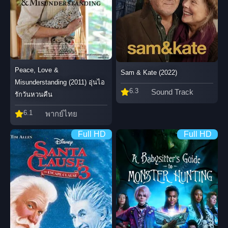
Peace, Love &
Sam & Kate (2022)
Misunderstanding (2011) อุ่นไอ
6.3
Sound Track
รักวันหวนคืน
6.1
พากย์ไทย
Full HD
Full HD