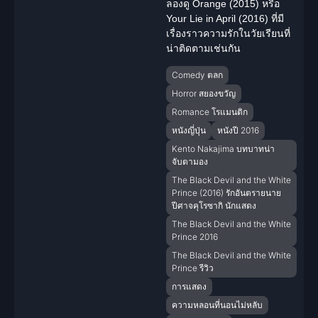
ลองดู Orange (2015) หรือ
Your Lie in April (2016) ที่มี
เรื่องราวความรักในวัยเรียนที่
น่าติดตามเช่นกัน
Comedy ตลก
Horror สยองขวัญ
Romance โรแมนติก
หนังญี่ปุ่น
หนังปี 2016
Kento Nakajima บทบาทน่า
จับตามอง
The Black Devil and the White
Prince (2016) รักอันตรายนาย
ปีศาจคุโรซากิ นักแสดง
The Black Devil and the White
Prince 2016
The Black Devil and the White
Prince รีวิว
การแสดง
ความหลอนที่นอนไม่หลับ