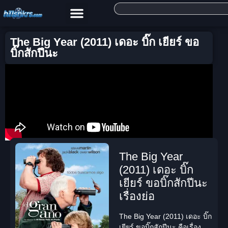
The Big Year (2011) เดอะ บิ๊ก เยียร์ ขอ
บิ๊กสักปีนะ
The Big Year
(2011) เดอะ บิ๊ก
เยียร์ ขอบิ๊กสักปีนะ
เรื่องย่อ
The Big Year (2011) เดอะ บิ๊ก
เยียร์ ขอบิ๊กสักปีนะ
คือเรื่อง