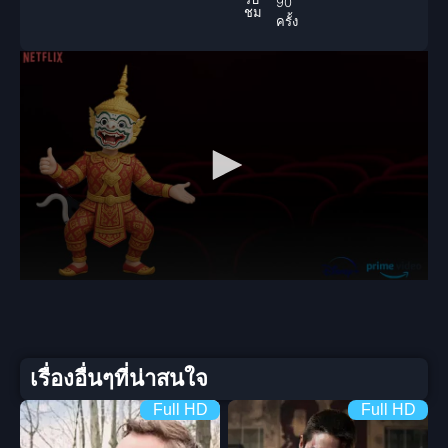
90
ชม
ครั้ง
เรื่องอื่นๆที่น่าสนใจ
Full HD
Full HD