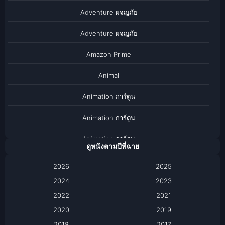
Adventure ผจญภัย
Adventure ผจญภัย
Amazon Prime
Animal
Animation การ์ตูน
Animation การ์ตูน
Animation การ์ตูน
ดูหนังตามปีที่ฉาย
Anthology
2026
2025
2024
Apple TV
2023
2022
2021
Apple TV+
2020
2019
Based on a True Story เรื่องจริง
2018
2017