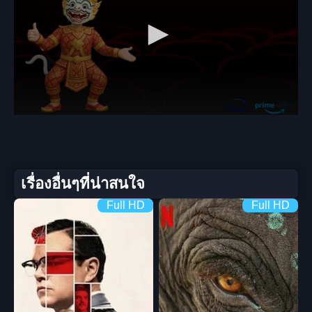
เรื่องอื่นๆที่น่าสนใจ
Full HD
Full HD