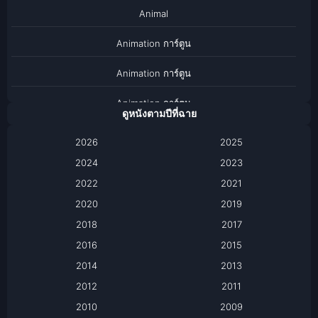
Animal
Animation การ์ตูน
Animation การ์ตูน
Animation การ์ตูน
ดูหนังตามปีที่ฉาย
Anthology
2026
2025
2024
Apple TV
2023
2022
2021
Apple TV+
2020
2019
Based on a True Story เรื่องจริง
2018
2017
2016
2015
Based on a True Story เรื่องจริง
2014
2013
Based on Novel
2012
2011
2010
2009
Biography