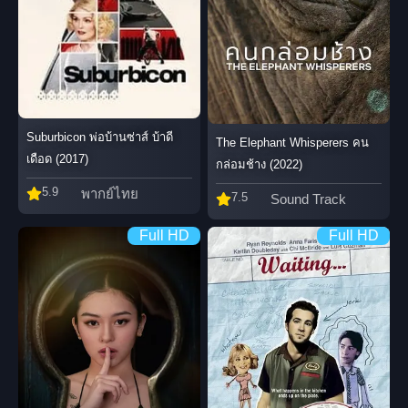
Suburbicon พ่อบ้านซ่าส์ บ้าดี
The Elephant Whisperers คน
เดือด (2017)
กล่อมช้าง (2022)
5.9
พากย์ไทย
7.5
Sound Track
Full HD
Full HD