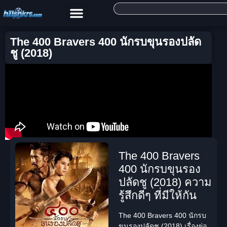
The 400 Bravers 400 นักรบขุนรองปลัด
ชู (2018)
The 400 Bravers
400 นักรบขุนรอง
ปลัดชู (2018) ความ
รู้สึกดีๆ ที่มีให้กัน
The 400 Bravers 400 นักรบ
ขุนรองปลัดชู (2018) เรื่องย่อ