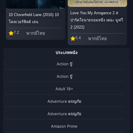
Love You My Arrogance 2 ส
10 Cloverfield Lane (2016) 10
ปาร์คใจนายจอมหยิ่ง เดอะ มูฟวี่
โคลเวอร์ฟิลด์ เลน
2 (2022)
7.2
พากย์ไทย
5.4
พากย์ไทย
ประเภทหนัง
Action บู๊
Action บู๊
Adult 18+
Adventure ผจญภัย
Adventure ผจญภัย
Amazon Prime