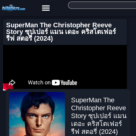
SuperMan The Christopher Reeve
Story ซุปเปอร์ แมน เดอะ คริสโตเฟอร์
รีฟ สตอรี่ (2024)
SuperMan The
Christopher Reeve
Story ซุปเปอร์ แมน
เดอะ คริสโตเฟอร์
รีฟ สตอรี่ (2024)