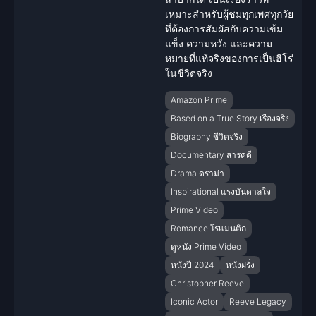
เหมาะสำหรับผู้ชมทุกเพศทุกวัย
ที่ต้องการสัมผัสกับความเข้ม
แข็ง ความหวัง และความ
หมายที่แท้จริงของการเป็นฮีโร่
ใน
ชีวิตจริง
Amazon Prime
Based on a True Story เรื่องจริง
Biography ชีวิตจริง
Documentary สารคดี
Drama ดราม่า
Inspirational แรงบันดาลใจ
Prime Video
Romance โรแมนติก
ดูหนัง Prime Video
หนังปี 2024
หนังฝรั่ง
Christopher Reeve
Iconic Actor
Reeve Legacy