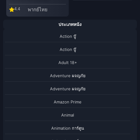
4.4
พากย์ไทย
ประเภทหนัง
Action บู๊
Action บู๊
Adult 18+
Adventure ผจญภัย
Adventure ผจญภัย
Amazon Prime
Animal
Animation การ์ตูน