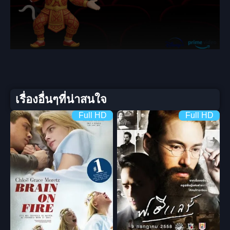
เรื่องอื่นๆที่น่าสนใจ
Full HD
Full HD