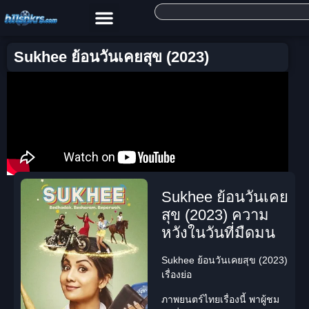
Sukhee ย้อนวันเคยสุข (2023)
Sukhee ย้อนวันเคย
สุข (2023) ความ
หวังในวันที่มืดมน
Sukhee ย้อนวันเคยสุข (2023)
เรื่องย่อ
ภาพยนตร์ไทย
เรื่องนี้ พาผู้ชม