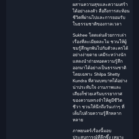
ผสานความสุขและความเศร้า
ได้อย่างลงตัว สื่อถึงการสะท้อน
ชีวิตที่ผ่านไปและการยอมรับ
ในธรรมชาติของกาลเวลา
Sukhee โดดเด่นด้วยการเล่า
เรื่องที่ละเมียดละไม ชวนให้ผู้
ชมรู้สึกผูกพันไปกับตัวละครได้
อย่างง่ายดาย เคมีระหว่างนัก
แสดงนำถ่ายทอดความรู้สึก
ออกมาได้อย่างเป็นธรรมชาติ
โดยเฉพาะ Shilpa Shetty
Kundra ที่สวมบทบาทได้อย่าง
น่าประทับใจ งานภาพและ
เสียงก็ช่วยเสริมบรรยากาศ
ของความทรงจำให้ดูมีชีวิต
ชีวา ชวนให้นึกถึงวันเก่าๆ ที่
เต็มไปด้วยความรู้สึกหลาก
หลาย
ภาพยนตร์เรื่องนี้มอบ
ประสบการณ์ที่ลึกซึ้ง เหมาะ