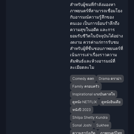
สำหรับผู้ชมที่กำลังมองหา
ภาพยนตร์ที่สามารถเชื่อมโยง
กับอารมณ์ความรู้สึกของ
ตนเอง เป็นการย้อนรำลึกถึง
ความสุขในอดีต และการ
ยอมรับชีวิตในปัจจุบันได้อย่าง
งดงาม ควรค่าแก่การรับชม
สำหรับผู้ที่ชื่นชอบภาพยนตร์ที่
เน้นการเล่าเรื่องราวความ
สัมพันธ์และห้วงอารมณ์ที่
ละเมียดละไม
Comedy ตลก
Drama ดราม่า
Family ครอบครัว
Inspirational แรงบันดาลใจ
ดูหนัง NETFLIX
ดูหนังอินเดีย
หนังปี 2023
Shilpa Shetty Kundra
Sonal Joshi
Sukhee
ความฮาบังเกิด
ภาพยนตร์ไทย