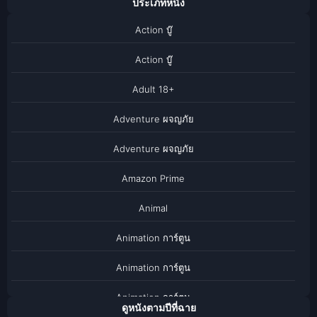
ประเภทหนัง
Action บู๊
Action บู๊
Adult 18+
Adventure ผจญภัย
Adventure ผจญภัย
Amazon Prime
Animal
Animation การ์ตูน
Animation การ์ตูน
Animation การ์ตูน
ดูหนังตามปีที่ฉาย