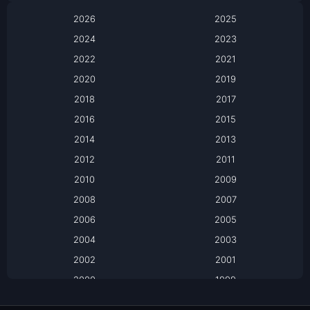
Anthology
2026
2025
2024
Apple TV
2023
2022
2021
Apple TV+
2020
2019
Based on a True Story เรื่องจริง
2018
2017
2016
2015
Based on a True Story เรื่องจริง
2014
2013
Based on Novel
2012
2011
2010
2009
Biography
2008
2007
Biography ชีวิตจริง
2006
2005
2004
2003
Black Comedy
2002
2001
Classic หนังคลาสสิก
2000
1999
1998
1997
Classic หนังคลาสสิก