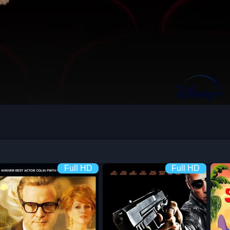
Full HD
Full HD