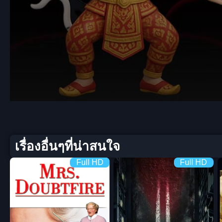
Volume
90%
เรื่องอื่นๆที่น่าสนใจ
Full HD
Full HD