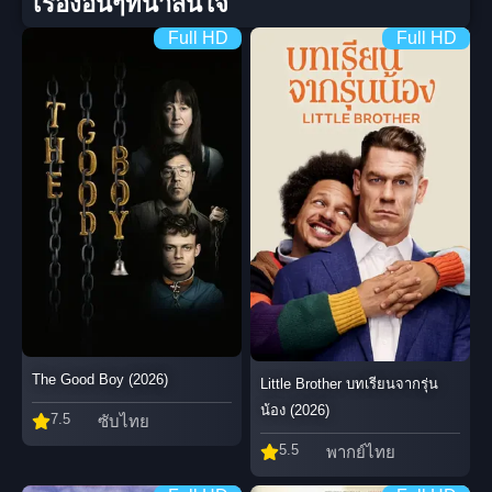
เรื่องอื่นๆที่น่าสนใจ
Full HD
Full HD
The Good Boy (2026)
Little Brother บทเรียนจากรุ่น
น้อง (2026)
7.5
ซับไทย
5.5
พากย์ไทย