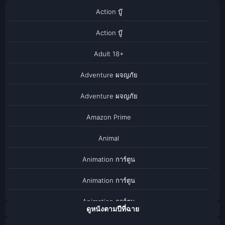
Action บู๊
Action บู๊
Adult 18+
Adventure ผจญภัย
Adventure ผจญภัย
Amazon Prime
Animal
Animation การ์ตูน
Animation การ์ตูน
Animation การ์ตูน
ดูหนังตามปีที่ฉาย
Anthology