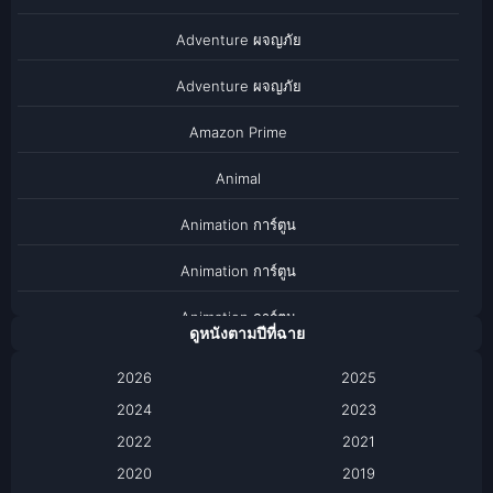
Adventure ผจญภัย
Adventure ผจญภัย
Amazon Prime
Animal
Animation การ์ตูน
Animation การ์ตูน
Animation การ์ตูน
ดูหนังตามปีที่ฉาย
Anthology
2026
2025
2024
Apple TV
2023
2022
2021
Apple TV+
2020
2019