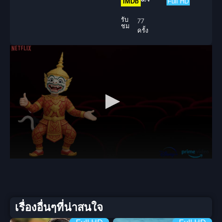
IMDb
Full HD
รับ
77
ชม
ครั้ง
เรื่องอื่นๆที่น่าสนใจ