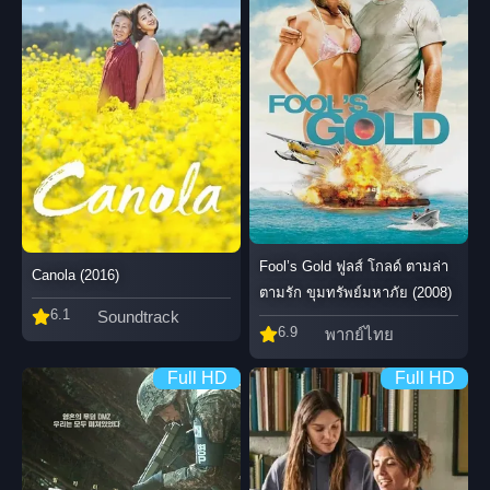
Fool’s Gold ฟูลส์ โกลด์ ตามล่า
Canola (2016)
ตามรัก ขุมทรัพย์มหาภัย (2008)
6.1
Soundtrack
6.9
พากย์ไทย
Full HD
Full HD