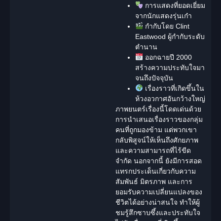
การแสดงที่ยอดเยี่ยม
จากนักแสดงรุ่นเก๋า
กำกับโดย Clint
Eastwood ผู้กำกับระดับ
ตำนาน
ออกฉายปี 2000
สร้างความประทับใจมา
จนถึงปัจจุบัน
เรื่องราวที่เกิดขึ้นใน
ห้วงอวกาศอันกว้างใหญ่
ภาพยนตร์เรื่องนี้โดดเด่นด้วย
การนำเสนอเรื่องราวของกลุ่ม
คนที่ถูกมองข้าม แต่พวกเขา
กลับพิสูจน์ให้เห็นถึงศักยภาพ
และความสามารถที่ไร้ขีด
จำกัด นอกจากนี้ ยังมีการสอด
แทรกประเด็นเกี่ยวกับความ
สัมพันธ์ มิตรภาพ และการ
ยอมรับความเปลี่ยนแปลงของ
ชีวิตได้อย่างน่าสนใจ ทำให้ผู้
ชมรู้สึกซาบซึ้งและประทับใจ