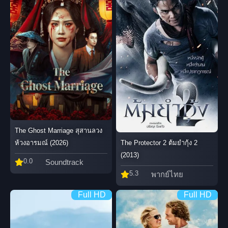
The Ghost Marriage สุสานลวง
The Protector 2 ต้มยำกุ้ง 2
ห้วงอารมณ์ (2026)
(2013)
0.0
Soundtrack
5.3
พากย์ไทย
Full HD
Full HD