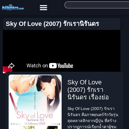
Sky Of Love (2007) รักเรานิรันดร
Sky Of Love
(2007) รักเรา
นิรันดร เรื่องย่อ
Sky Of Love (2007) รักเรา
นิรันดร
คือภาพยนตร์รักวัยรุ่น
สุดคลาสสิกจากญี่ปุ่น ที่สร้าง
ปรากฏการณ์เรียกน้ำตาผู้ชม