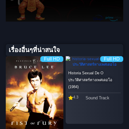
เรื่องอื่นๆที่น่าสนใจ
Full HD
Full HD
Historia Sexual De O
ประวัติศาสตร์ทางเพศเดอโอ
(1984)
4.3
Sound Track