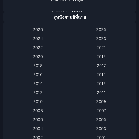
Animation การ์ตูน
ดูหนังตามปีที่ฉาย
Anthology
2026
2025
2024
Apple TV
2023
2022
2021
Apple TV+
2020
2019
Based on a True Story เรื่องจริง
2018
2017
2016
2015
Based on a True Story เรื่องจริง
2014
2013
Based on Novel
2012
2011
2010
2009
Biography
2008
2007
Biography ชีวิตจริง
2006
2005
2004
2003
Black Comedy
2002
2001