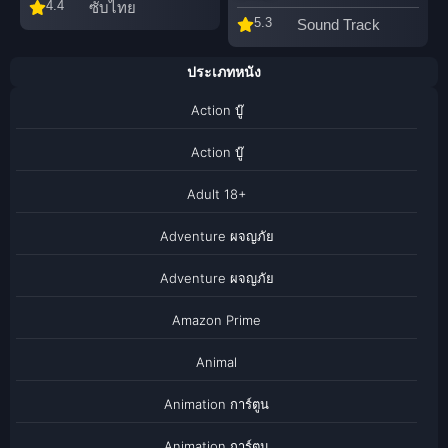
4.4
ซับไทย
5.3
Sound Track
ประเภทหนัง
Action บู๊
Action บู๊
Adult 18+
Adventure ผจญภัย
Adventure ผจญภัย
Amazon Prime
Animal
Animation การ์ตูน
Animation การ์ตูน