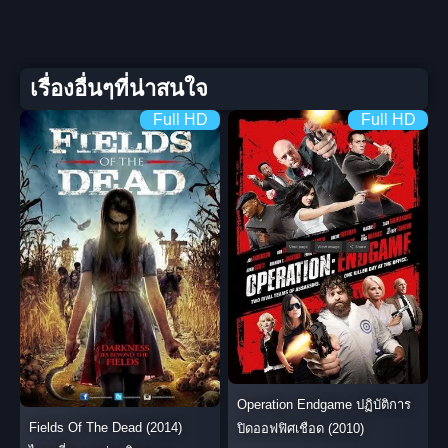
เรื่องอื่นๆที่น่าสนใจ
Full HD
Full HD
Operation Endgame ปฏิบัติการ
Fields Of The Dead (2014)
ปิดออฟฟิศเชือด (2010)