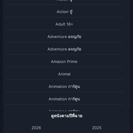
Action บู๊
Adult 18+
Adventure ผจญภัย
Adventure ผจญภัย
Amazon Prime
Animal
Animation การ์ตูน
Animation การ์ตูน
Animation การ์ตูน
ดูหนังตามปีที่ฉาย
Anthology
2026
2025