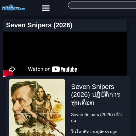
Seven Snipers (2026)
Seven Snipers
(2026) ปฏิบัติการ
สุดเดือด
Seven Snipers (2026) เรื่อง
ย่อ
ในโลกที่ความยุติธรรมถูก