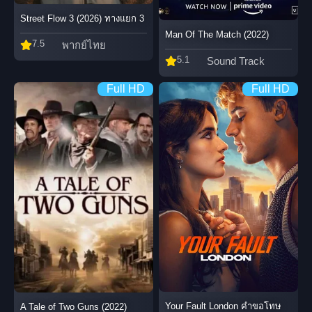
Street Flow 3 (2026) ทางแยก 3
Man Of The Match (2022)
7.5
พากย์ไทย
5.1
Sound Track
Full HD
Full HD
Your Fault London คำขอโทษ
A Tale of Two Guns (2022)