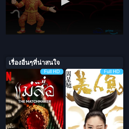
เรื่องอื่นๆที่น่าสนใจ
Full HD
Full HD