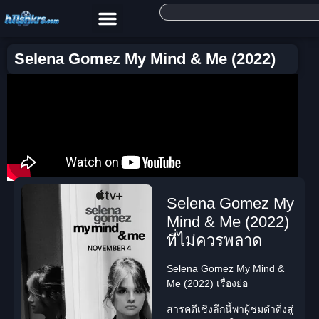
Selena Gomez My Mind & Me (2022)
Selena Gomez My
Mind & Me (2022)
ที่ไม่ควรพลาด
Selena Gomez My Mind &
Me (2022) เรื่องย่อ
สารคดี
เชิงลึกนี้พาผู้ชมดำดิ่งสู่