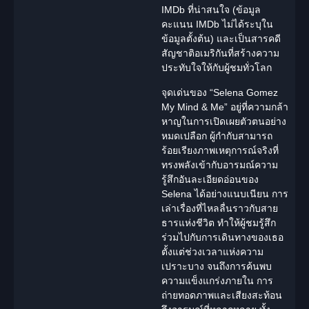
IMDb ที่น่าสนใจ (ข้อมูล
คะแนน IMDb ไม่ได้ระบุใน
ข้อมูลตั้งต้น) และเป็น
สารคดี
สัญชาติอเมริกันที่สร้างความ
ประทับใจให้กับผู้ชมทั่วโลก
จุดเด่นของ “Selena Gomez
My Mind & Me
” อยู่ที่ความกล้า
หาญในการเปิดเผยตัวตนอย่าง
หมดเปลือก ผู้กำกับสามารถ
ร้อยเรียงภาพเหตุการณ์จริงที่
ทรงพลังเข้ากับอารมณ์ความ
รู้สึกอันละเอียดอ่อนของ
Selena ได้อย่างแนบเนียน การ
เล่าเรื่องที่ไหลลื่นราวกับสาย
ธารแห่งชีวิต ทำให้ผู้ชมรู้สึก
ร่วมไปกับการเดินทางของเธอ
ตั้งแต่ช่วงเวลาแห่งความ
เปราะบาง จนถึงการค้นพบ
ความแข็งแกร่งภายใน การ
ถ่ายทอดภาพและเสียงสะท้อน