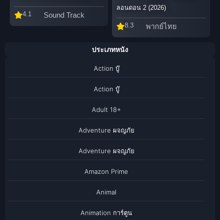
ลอนดอน 2 (2026)
4.1
Sound Track
8.3
พากย์ไทย
ประเภทหนัง
Action บู๊
Action บู๊
Adult 18+
Adventure ผจญภัย
Adventure ผจญภัย
Amazon Prime
Animal
Animation การ์ตูน