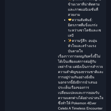
ข้ามเวลาที่น่าติดตาม
และภาพแอนิเมชั่นที่
สวยงาม
ความสัมพันธ์:
มิตรภาพที่แข็งแกร่ง
ระหว่างซาโตชิและเซ
เลบี
ความรู้สึก:
อบอุ่น
หัวใจและสร้างแรง
บันดาลใจ
เรื่องราวการผจญภัยครั้งนี้ไม่
ได้เป็นเพียงแค่การต่อสู้กับ
เหล่าร้าย แต่ยังเป็นการสำรวจ
ความสำคัญของธรรมชาติและ
การอยู่ร่วมกันอย่างยั่งยืน
นอกจากนี้ยังมีการนำเสนอ
ประเด็นเรื่องของการ
เปลี่ยนแปลงและการยอมรับ
ความแตกต่างได้อย่างน่าสนใจ
ซึ่งทำให้
Pokemon 4Ever
Celebi A Timeless Encounter