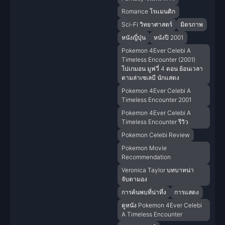
Romance โรแมนติก
Sci-Fi วิทยาศาสตร์
มิตรภาพ
หนังญี่ปุ่น
หนังปี 2001
Pokemon 4Ever Celebi A
Timeless Encounter (2001)
โปเกมอน มูฟวี่ 4 ตอน ย้อนเวลา
ตามล่าเซเลบี นักแสดง
Pokemon 4Ever Celebi A
Timeless Encounter 2001
Pokemon 4Ever Celebi A
Timeless Encounter รีวิว
Pokemon Celebi Review
Pokemon Movie
Recommendation
Veronica Taylor บทบาทน่า
จับตามอง
การค้นพบที่น่าทึ่ง
การแสดง
ดูหนัง Pokemon 4Ever Celebi
A Timeless Encounter