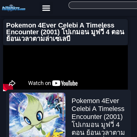
Pokemon 4Ever Celebi A Timeless
Encounter (2001) โปเกมอน มูฟวี่ 4 ตอน
ย้อนเวลาตามล่าเซเลบี
Pokemon 4Ever
Celebi A Timeless
Encounter (2001)
โปเกมอน มูฟวี่ 4
ตอน ย้อนเวลาตาม