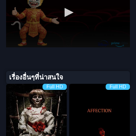
เรื่องอื่นๆที่น่าสนใจ
Full HD
Full HD