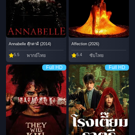
Annabelle ตุ๊กตาผี (2014)
Affection (2026)
5.5
5.4
พากย์ไทย
ซับไทย
Full HD
Full HD