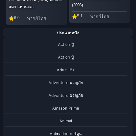
(2006)
แตก แหกนะคะ
5.1
พากย์ไทย
6.0
พากย์ไทย
ประเภทหนัง
Action บู๊
Action บู๊
Adult 18+
Adventure ผจญภัย
Adventure ผจญภัย
Amazon Prime
Animal
Animation การ์ตูน