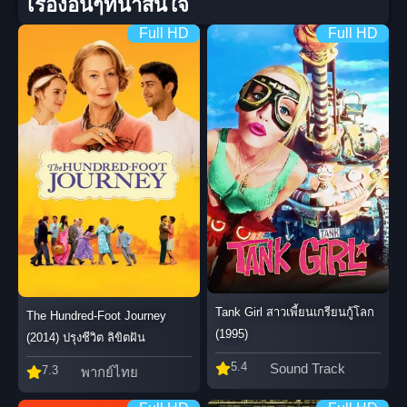
เรื่องอื่นๆที่น่าสนใจ
Full HD
Full HD
Tank Girl สาวเพี้ยนเกรียนกู้โลก
The Hundred-Foot Journey
(1995)
(2014) ปรุงชีวิต ลิขิตฝัน
5.4
Sound Track
7.3
พากย์ไทย