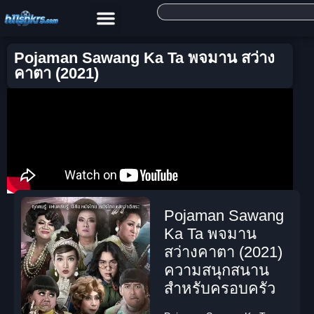
Pojaman Sawang Ka Ta พจมาน สว่าง
คาตา (2021)
Pojaman Sawang
Ka Ta พจมาน
สว่างคาตา (2021)
ความสนุกสนาน
สำหรับครอบครัว