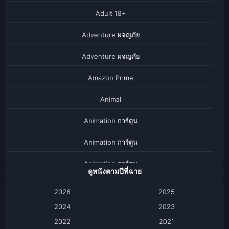
Adult 18+
Adventure ผจญภัย
Adventure ผจญภัย
Amazon Prime
Animal
Animation การ์ตูน
Animation การ์ตูน
Animation การ์ตูน
ดูหนังตามปีที่ฉาย
Anthology
2026
2025
2024
Apple TV
2023
2022
2021
Apple TV+