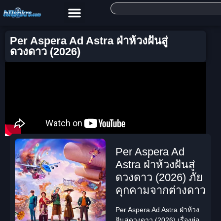
Per Aspera Ad Astra ฝ่าห้วงฝันสู่
ดวงดาว (2026)
Per Aspera Ad
Astra ฝ่าห้วงฝันสู่
ดวงดาว (2026) ภัย
คุกคามจากต่างดาว
Per Aspera Ad Astra ฝ่าห้วง
ฝันสู่ดวงดาว (2026) เรื่องย่อ