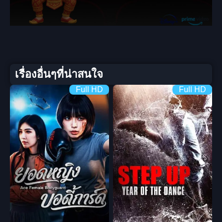
เรื่องอื่นๆที่น่าสนใจ
Full HD
Full HD