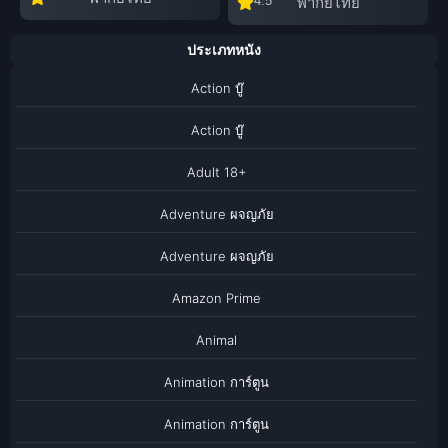
4.5
พากย์ไทย
ประเภทหนัง
Action บู๊
Action บู๊
Adult 18+
Adventure ผจญภัย
Adventure ผจญภัย
Amazon Prime
Animal
Animation การ์ตูน
Animation การ์ตูน