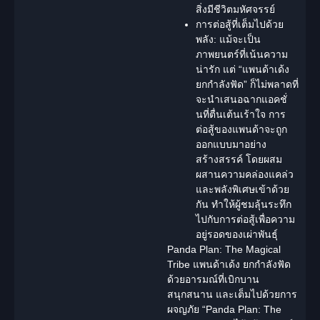
สิ่งมีชีวิตมหัศจรรย์
การต่อสู้ที่เต็มไปด้วย
พลัง:
แม้จะเป็น
ภาพยนตร์ที่เน้นความ
น่ารัก แต่ “แพนด้าเด้ง
ยกกำลังฟัด” ก็ไม่พลาดที่
จะนำเสนอฉากแอคชั่
นที่ตื่นเต้นเร้าใจ การ
ต่อสู้ของแพนด้าจะถูก
ออกแบบมาอย่าง
สร้างสรรค์ โดยผสม
ผสานความคล่องแคล่ว
และพลังพิเศษเข้าด้วย
กัน ทำให้ผู้ชมลุ้นระทึก
ไปกับการต่อสู้เพื่อความ
อยู่รอดของเผ่าพันธุ์
Panda Plan: The Magical
Tribe แพนด้าเด้ง ยกกำลังฟัด
ด้วยอารมณ์ที่เบิกบาน
สนุกสนาน และเต็มไปด้วยการ
ผจญภัย “Panda Plan: The