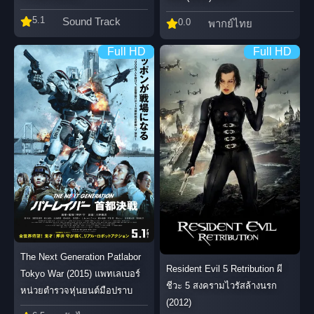
5.1
Sound Track
0.0
พากย์ไทย
Full HD
Full HD
The Next Generation Patlabor
Resident Evil 5 Retribution ผี
Tokyo War (2015) แพทเลเบอร์
ชีวะ 5 สงครามไวรัสล้างนรก
หน่วยตำรวจหุ่นยนต์มือปราบ
(2012)