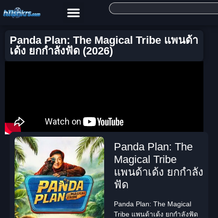
Panda Plan: The Magical Tribe แพนด้า
เด้ง ยกกำลังฟัด (2026)
Panda Plan: The
Magical Tribe
แพนด้าเด้ง ยกกำลัง
ฟัด
Panda Plan: The Magical
Tribe แพนด้าเด้ง ยกกำลังฟัด