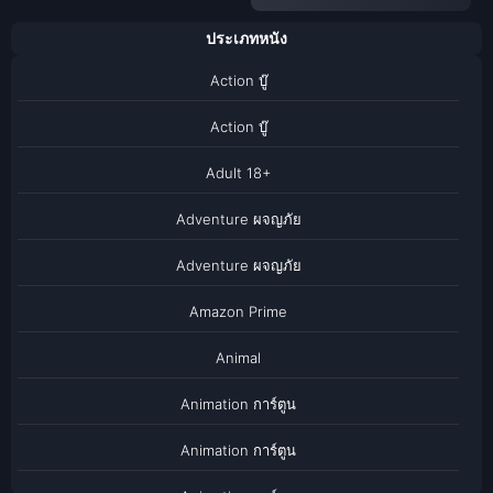
ประเภทหนัง
Action บู๊
Action บู๊
Adult 18+
Adventure ผจญภัย
Adventure ผจญภัย
Amazon Prime
Animal
Animation การ์ตูน
Animation การ์ตูน