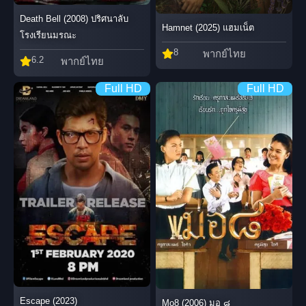
Death Bell (2008) ปริศนาลับ
Hamnet (2025) แฮมเน็ต
โรงเรียนมรณะ
8
พากย์ไทย
6.2
พากย์ไทย
Full HD
Full HD
Escape (2023)
Mo8 (2006) มอ ๘