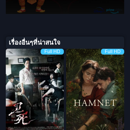
เรื่องอื่นๆที่น่าสนใจ
Full HD
Full HD