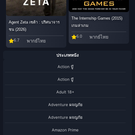
The Internship Games (2015)
Agent Zeta เซต้า : ปริศนาจาร
เกมล่าเกม
ชน (2026)
6.0
พากย์ไทย
6.7
พากย์ไทย
ประเภทหนัง
Action บู๊
Action บู๊
Adult 18+
Adventure ผจญภัย
Adventure ผจญภัย
Amazon Prime