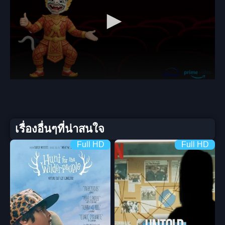
เรื่องอื่นๆที่น่าสนใจ
Full HD
Full HD