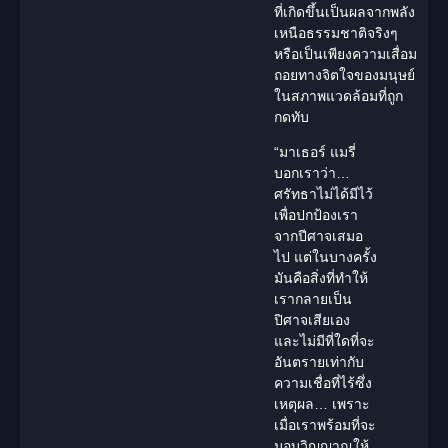
ที่เกิดขึ้นเป็นผลจากพลัง
เหนือธรรมชาติจริงๆ
หรือเป็นเพียงความเสื่อม
ถอยทางจิตใจของมนุษย์
ในสภาพแวดล้อมที่ถูก
กดทับ
“มาเธอร์ แมรี่
บอกเราว่า…
ศรัทธาไม่ได้มีไว้
เพื่อปกป้องเรา
จากปีศาจเสมอ
ไป แต่ในบางครั้ง
มันคือสิ่งที่ทำให้
เรากลายเป็น
ปิศาจเสียเอง
และไม่มีที่ใดที่จะ
อันตรายเท่ากับ
ความเชื่อที่ไร้ซึ่ง
เหตุผล… เพราะ
เมื่อเราพร้อมที่จะ
มอบวิญญาณให้