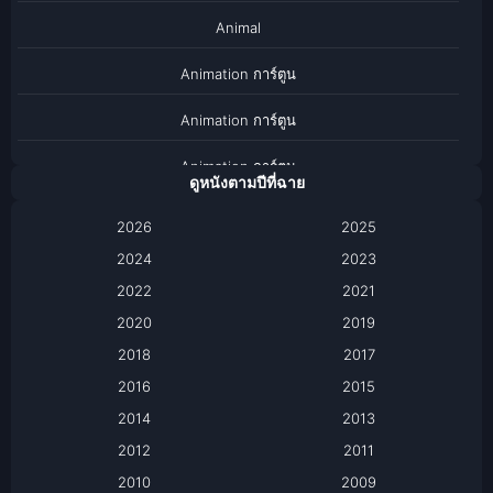
Animal
Animation การ์ตูน
Animation การ์ตูน
Animation การ์ตูน
ดูหนังตามปีที่ฉาย
Anthology
2026
2025
2024
Apple TV
2023
2022
2021
Apple TV+
2020
2019
Based on a True Story เรื่องจริง
2018
2017
2016
2015
Based on a True Story เรื่องจริง
2014
2013
Based on Novel
2012
2011
2010
2009
Biography