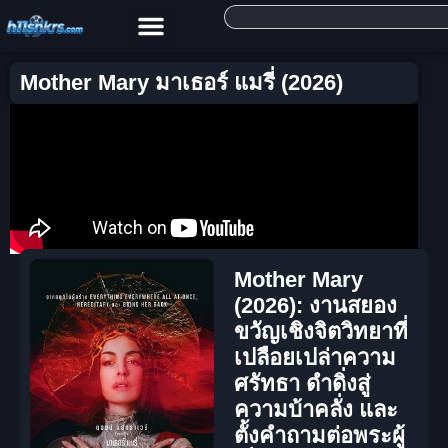
Mother Mary มาเธอร์ แมรี่ (2026)
Mother Mary
(2026): งานสยอง
ขวัญเชิงจิตวิทยาที่
เปลือยเปล่าความ
ศรัทธา ดำดิ่งสู่
ความบ้าคลั่ง และ
ตั้งคำถามต่อพระผู้