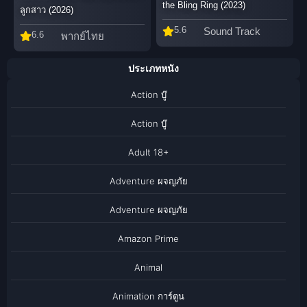
the Bling Ring (2023)
ลูกสาว (2026)
5.6
Sound Track
6.6
พากย์ไทย
ประเภทหนัง
Action บู๊
Action บู๊
Adult 18+
Adventure ผจญภัย
Adventure ผจญภัย
Amazon Prime
Animal
Animation การ์ตูน