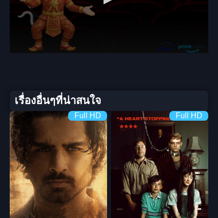
เรื่องอื่นๆที่น่าสนใจ
Full HD
Full HD