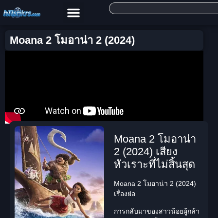
Moana 2 โมอาน่า 2 (2024)
Moana 2 โมอาน่า
2 (2024) เสียง
หัวเราะที่ไม่สิ้นสุด
Moana 2 โมอาน่า 2 (2024)
เรื่องย่อ
การกลับมาของสาวน้อยผู้กล้า