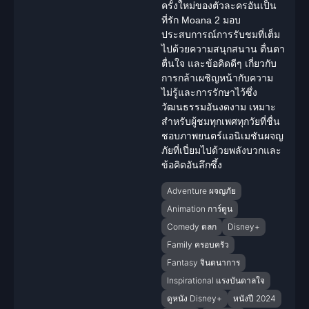
ครั้งใหม่ของตัวละครอันเป็น
ที่รัก Moana 2 มอบ
ประสบการณ์การรับชมที่เต็ม
ไปด้วยความสนุกสนาน ตื่นตา
ตื่นใจ และข้อคิดดีๆ เกี่ยวกับ
การกล้าเผชิญหน้ากับความ
ไม่รู้และการรักษาไว้ซึ่ง
วัฒนธรรมอันงดงาม เหมาะ
สำหรับผู้ชมทุกเพศทุกวัยที่ชื่น
ชอบภาพยนตร์แอนิเมชันผจญ
ภัยที่เปี่ยมไปด้วยพลังบวกและ
ข้อคิดอันลึกซึ้ง
Adventure ผจญภัย
Animation การ์ตูน
Comedy ตลก
Disney+
Family ครอบครัว
Fantasy จินตนาการ
Inspirational แรงบันดาลใจ
ดูหนัง Disney+
หนังปี 2024