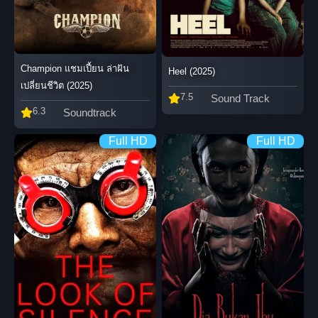
Champion แชมเปี้ยน ล่าฝัน
Heel (2025)
เปลี่ยนชีวิต (2025)
7.5
Sound Track
6.3
Soundtrack
Full HD
Full HD