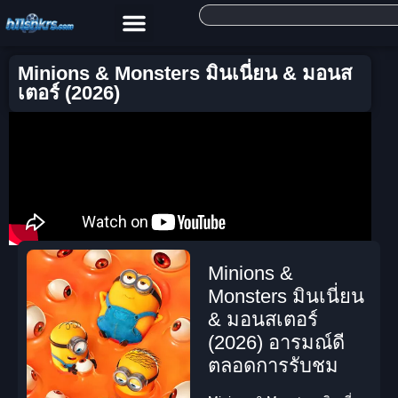
Minions & Monsters มินเนี่ยน & มอนส
เตอร์ (2026)
Minions &
Monsters มินเนี่ยน
& มอนสเตอร์
(2026) อารมณ์ดี
ตลอดการรับชม