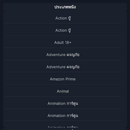
ประเภทหนัง
Action บู๊
Action บู๊
Adult 18+
Adventure ผจญภัย
Adventure ผจญภัย
Amazon Prime
Animal
Animation การ์ตูน
Animation การ์ตูน
Animation การ์ตูน