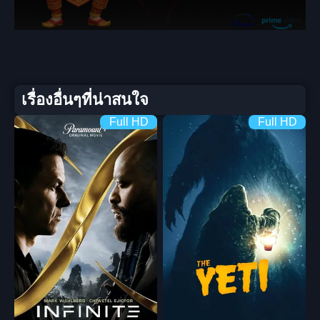
เรื่องอื่นๆที่น่าสนใจ
Full HD
Full HD