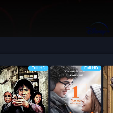
Full HD
Full HD