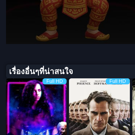
Volume
90%
เรื่องอื่นๆที่น่าสนใจ
Full HD
Full HD