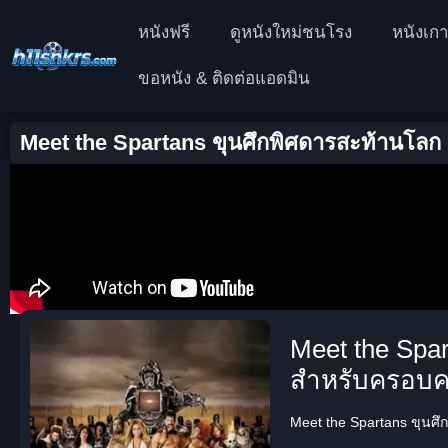
หนังฟรี
ดูหนังใหม่ชนโรง
หนังเกา
ขอหนัง & ติดต่อแอดมิน
Meet the Spartans ขุนศึกพิศดารสะท้านโลก 
Meet the Spa
สำหรับครอบค
Meet the Spartans ขุนศึก