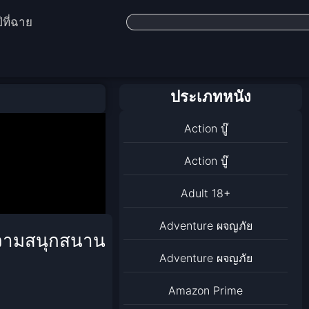
ีที่ฉาย
ประเภทหนัง
Action บู๊
Action บู๊
Adult 18+
Adventure ผจญภัย
ความสนุกสนาน
Adventure ผจญภัย
Amazon Prime