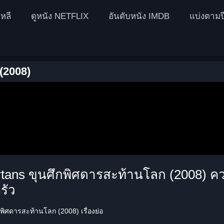
หลี
ดูหนัง NETFLIX
อันดับหนัง IMDB
แบ่งตามป
(2008)
rtans ขุนศึกพิศดารสะท้านโลก (2008) 
รัว
พิศดารสะท้านโลก (2008) เรื่องย่อ