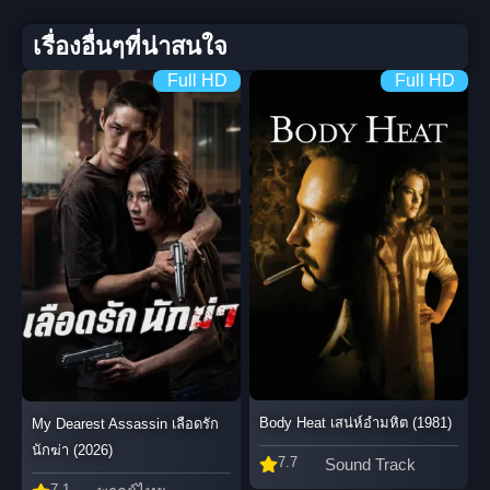
เรื่องอื่นๆที่น่าสนใจ
Full HD
Full HD
Body Heat เสน่ห์อำมหิต (1981)
My Dearest Assassin เลือดรัก
นักฆ่า (2026)
7.7
Sound Track
7.1