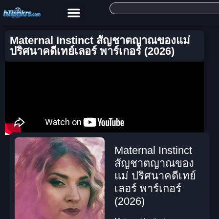
Maternal Instinct สัญชาตญาณของแม่
ปริศนาคดีเทย์เลอร์ พาร์เกอร์ (2026)
Maternal Instinct
สัญชาตญาณของ
แม่ ปริศนาคดีเทย์
เลอร์ พาร์เกอร์
(2026)