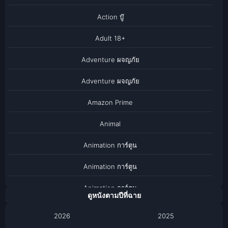
Action บู๊
Adult 18+
Adventure ผจญภัย
Adventure ผจญภัย
Amazon Prime
Animal
Animation การ์ตูน
Animation การ์ตูน
Animation การ์ตูน
ดูหนังตามปีที่ฉาย
Anthology
2026
2025