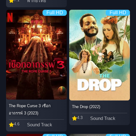
พากย์ไทย
Full HD
Full HD
The Rope Curse 3 เชือก
The Drop (2022)
อาถรรพ์ 3 (2023)
4.3
Sound Track
4.6
Sound Track