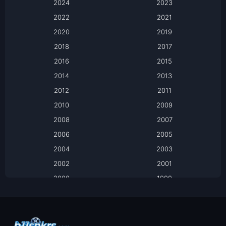
2024
Apple TV
2023
2022
2021
Apple TV+
2020
2019
Based on a True Story เรื่องจริง
2018
2017
2016
2015
Based on a True Story เรื่องจริง
2014
2013
Based on Novel
2012
2011
2010
2009
Biography
2008
2007
Biography ชีวิตจริง
2006
2005
2004
2003
Black Comedy
2002
2001
Classic หนังคลาสสิก
2000
1999
1998
1997
Classic หนังคลาสสิก
1996
1995
Comedy ตลก
1994
1993