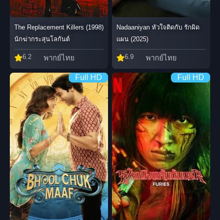
Nadaaniyan หัวใจติดกับ รักผิด
The Replacement Killers (1998)
แผน (2025)
นักฆ่ากระสุนโลกันต์
6.9
6.2
พากย์ไทย
พากย์ไทย
Full HD
Full HD