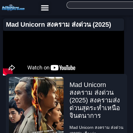
Mad Unicorn สงคราม ส่งด่วน (2025)
Mad Unicorn
สงคราม ส่งด่วน
(2025) สงครามส่ง
ด่วนสุดระห่ำเหนือ
จินตนาการ
Mad Unicorn สงคราม ส่งด่วน