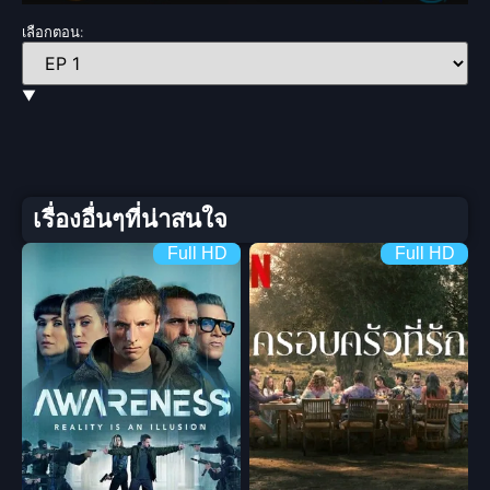
เลือกตอน:
▼
เรื่องอื่นๆที่น่าสนใจ
Full HD
Full HD