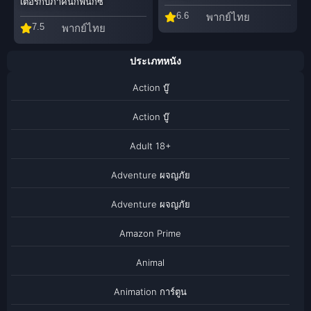
เตอร์กับภาคีนกฟีนิกซ์
6.6
พากย์ไทย
7.5
พากย์ไทย
ประเภทหนัง
Action บู๊
Action บู๊
Adult 18+
Adventure ผจญภัย
Adventure ผจญภัย
Amazon Prime
Animal
Animation การ์ตูน