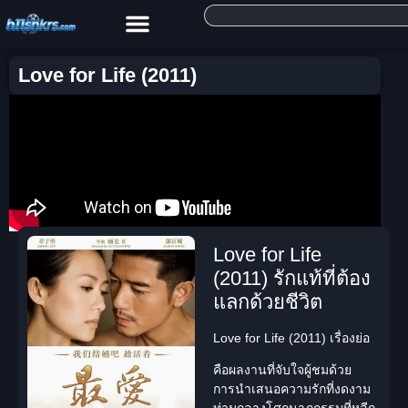
Love for Life (2011)
Love for Life
(2011) รักแท้ที่ต้อง
แลกด้วยชีวิต
Love for Life (2011) เรื่องย่อ
คือผลงานที่จับใจผู้ชมด้วย
การนำเสนอความรักที่งดงาม