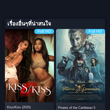
เรื่องอื่นๆที่น่าสนใจ
Full HD
Full HD
Kiss/Kiss (2025)
Pirates of the Caribbean 5