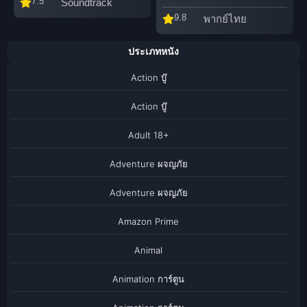
7.5
Soundtrack
9.8
พากย์ไทย
ประเภทหนัง
Action บู๊
Action บู๊
Adult 18+
Adventure ผจญภัย
Adventure ผจญภัย
Amazon Prime
Animal
Animation การ์ตูน