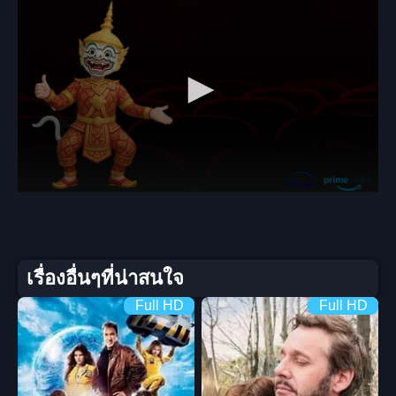
เรื่องอื่นๆที่น่าสนใจ
Full HD
Full HD