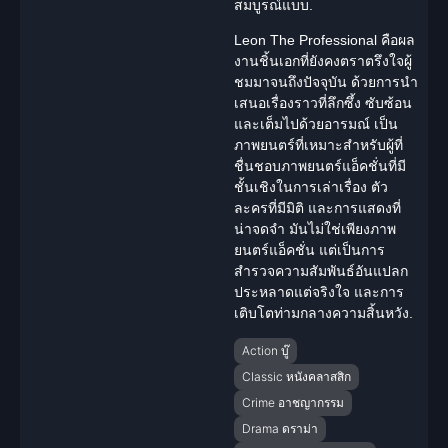
สมบูรณ์แบบ.
Leon The Professional คือผล
งานชิ้นเอกที่ยังคงตราตรึงใจผู้
ชมมาจนถึงปัจจุบัน ด้วยการนำ
เสนอเรื่องราวที่ลึกซึ้ง ซับซ้อน
และเต็มไปด้วยอารมณ์ เป็น
ภาพยนตร์ที่เหมาะสำหรับผู้ที่
ชื่นชอบภาพยนตร์แอ็คชั่นที่มี
ชั้นเชิงในการเล่าเรื่อง ตัว
ละครที่มีมิติ และการแสดงที่
น่าจดจำ มันไม่ใช่เพียงภาพ
ยนตร์แอ็คชั่น แต่เป็นการ
สำรวจความสัมพันธ์อันแปลก
ประหลาดแต่จริงใจ และการ
เติบโตท่ามกลางความสิ้นหวัง.
Action บู๊
Classic หนังคลาสสิก
Crime อาชญากรรม
Drama ดราม่า