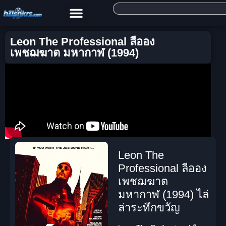
Leon The Professional ลีออง
เพชฌฆาต มหากาฬ (1994)
Leon The
Professional ลีออง
เพชฌฆาต
มหากาฬ (1994) ไล่
ล่าระทึกขวัญ