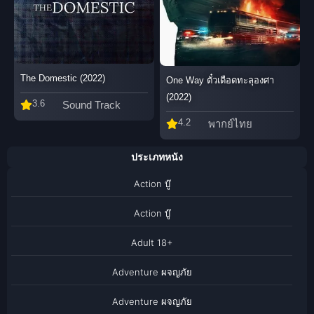
The Domestic (2022)
One Way ตั๋วเดือดทะลุองศา
(2022)
3.6
Sound Track
4.2
พากย์ไทย
ประเภทหนัง
Action บู๊
Action บู๊
Adult 18+
Adventure ผจญภัย
Adventure ผจญภัย