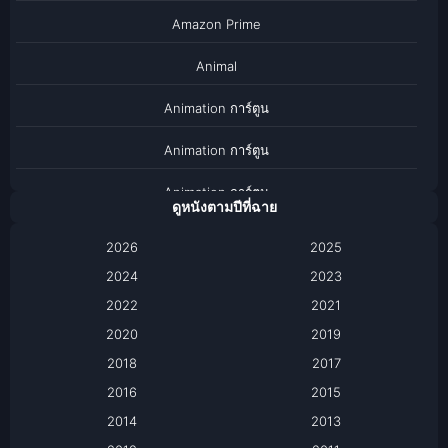
Amazon Prime
Animal
Animation การ์ตูน
Animation การ์ตูน
Animation การ์ตูน
ดูหนังตามปีที่ฉาย
Anthology
2026
2025
2024
Apple TV
2023
2022
2021
Apple TV+
2020
2019
Based on a True Story เรื่องจริง
2018
2017
2016
2015
Based on a True Story เรื่องจริง
2014
2013
Based on Novel