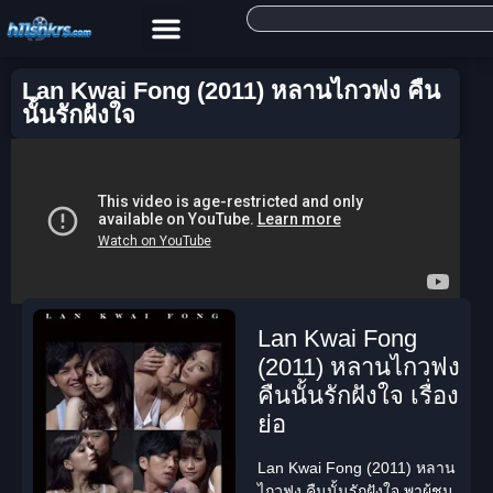
Lan Kwai Fong (2011) หลานไกวฟง คืน
นั้นรักฝังใจ
Lan Kwai Fong
(2011) หลานไกวฟง
คืนนั้นรักฝังใจ เรื่อง
ย่อ
Lan Kwai Fong (2011) หลาน
ไกวฟง คืนนั้นรักฝังใจ
พาผู้ชม