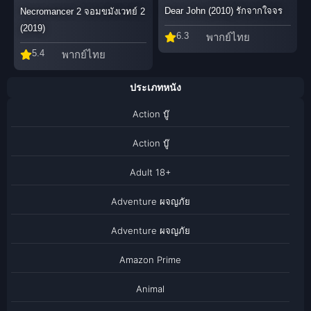
Dear John (2010) รักจากใจจร
Necromancer 2 จอมขมังเวทย์ 2
(2019)
6.3
พากย์ไทย
5.4
พากย์ไทย
ประเภทหนัง
Action บู๊
Action บู๊
Adult 18+
Adventure ผจญภัย
Adventure ผจญภัย
Amazon Prime
Animal