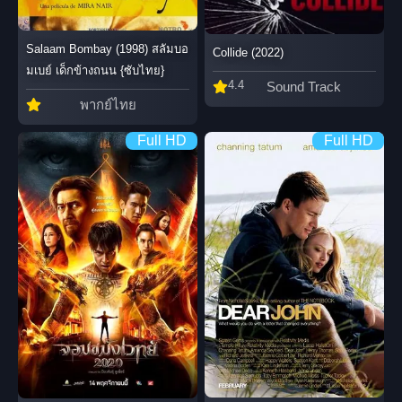
Salaam Bombay (1998) สลัมบอ
Collide (2022)
มเบย์ เด็กข้างถนน {ซับไทย}
4.4
Sound Track
พากย์ไทย
Full HD
Full HD