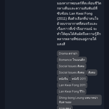
มองหาภาพยนตร์ที่สะท้อนชีวิต
กลางคืนและความสัมพันธ์ที่
ซับซ้อน Lan Kwai Fong
(2011) คือตัวเลือกที่น่าสนใจ
ด้วยบรรยากาศที่สมจริงและ
เรื่องราวที่เข้าถึงอารมณ์ จะ
ทำให้คุณได้สัมผัสถึงความรู้สึก
หลากหลายที่ซ่อนอยู่ภายใต้
แสงสี
Drama ดราม่า
Romance โรแมนติก
Social Issues สังคม
Social Issues สังคม
สังคม
หนังจีน
หนังปี 2011
Lan Kwai Fong 2011
Lan Kwai Fong รีวิว
Shing-bong Leung บทบาทน่า
จับตามอง
การแสดง