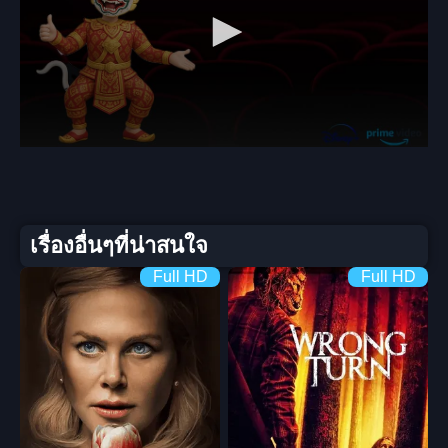
เรื่องอื่นๆที่น่าสนใจ
Full HD
Full HD