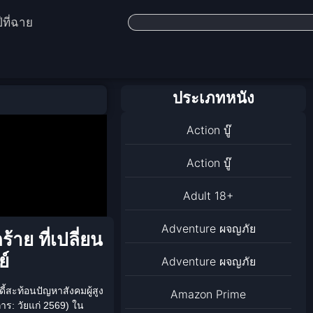
ีที่ฉาย
ประเภทหนัง
Action บู๊
Action บู๊
Adult 18+
Adventure ผจญภัย
ย ที่เปลี่ยน
ย์
Adventure ผจญภัย
สะท้อนปัญหาสังคมผู้สูง
Amazon Prime
การ:
วัยแก่ 2569
) ใน