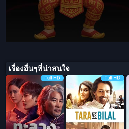
Volume
90%
เรื่องอื่นๆที่น่าสนใจ
Full HD
Full HD