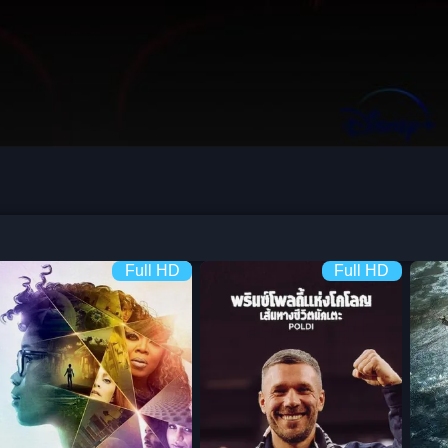
Full HD
Full HD