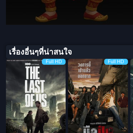
Volume
90%
เรื่องอื่นๆที่น่าสนใจ
Full HD
Full HD