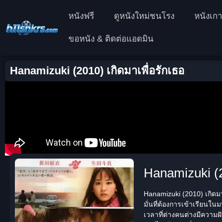
หนังฟรี
ดูหนังใหม่ชนโรง
หนังเกา
ขอหนัง & ติดต่อแอดมิน
Hanamizuki (2010) เกิดมาเพื่อรักเธอ
Hanamizuki (20
Hanamizuki (2010) เกิดมา
มั่นที่ต้องการเข้าเรียนใ
เวลาที่ต่างคนต่างมีความฝ