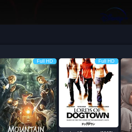
Full HD
Full HD