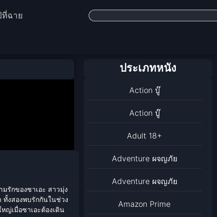
ีที่ฉาย
ประเภทหนัง
Action บู๊
Action บู๊
Adult 18+
Adventure ผจญภัย
Adventure ผจญภัย
วามรักของซาเอะ สาวมุ่ง
ด ทั้งสองพบรักกันในช่วง
Amazon Prime
หญ่เมื่อซาเอะต้องเดิน