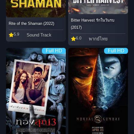
Bitter Harvest รักในวันรบ
Rite of the Shaman (2022)
(2017)
5.9
Sound Track
6.0
พากย์ไทย
Full HD
Full HD