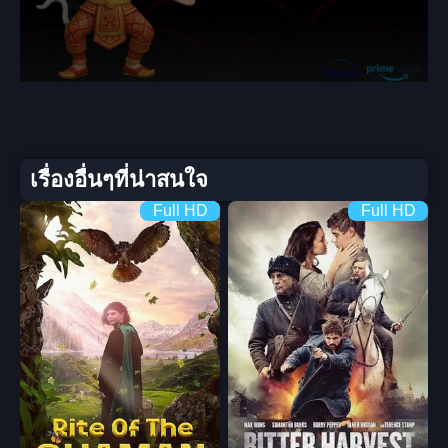
เรื่องอื่นๆที่น่าสนใจ
Full HD
Full HD