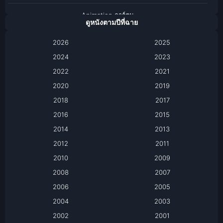
Animation การ์ตูน
ดูหนังตามปีที่ฉาย
Anthology
2026
2025
2024
Apple TV
2023
2022
2021
Apple TV+
2020
2019
Based on a True Story เรื่องจริง
2018
2017
2016
2015
Based on a True Story เรื่องจริง
2014
2013
Based on Novel
2012
2011
2010
2009
Biography
2008
2007
Biography ชีวิตจริง
2006
2005
2004
2003
Black Comedy
2002
2001