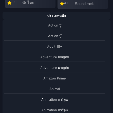
6.5
ซับไทย
4.1
Soundtrack
ประเภทหนัง
Action บู๊
Action บู๊
Adult 18+
Adventure ผจญภัย
Adventure ผจญภัย
Amazon Prime
Animal
Animation การ์ตูน
Animation การ์ตูน