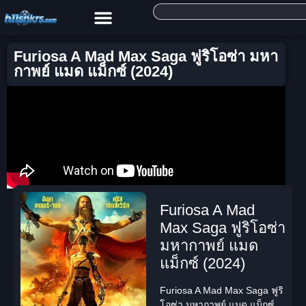
Furiosa A Mad Max Saga ฟูริโอซ่า มหา
กาพย์ แมด แม็กซ์ (2024)
Furiosa A Mad
Max Saga ฟูริโอซ่า
มหากาพย์ แมด
แม็กซ์ (2024)
Furiosa A Mad Max Saga ฟูริ
โอซ่า มหากาพย์ แมด แม็กซ์