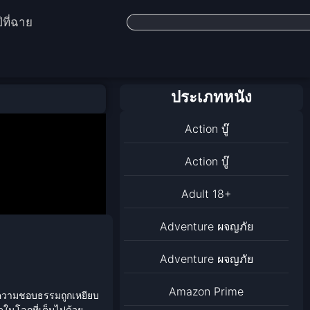
ีที่ฉาย
ประเภทหนัง
Action บู๊
Action บู๊
Adult 18+
Adventure ผจญภัย
Adventure ผจญภัย
Amazon Prime
งความชอบธรรมถูกเหยียบ
อดในโลกที่เต็มไปด้วย