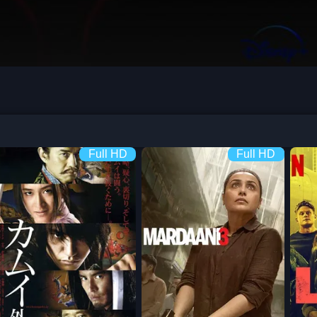
Full HD
Full HD