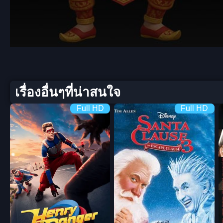
Volume
90%
เรื่องอื่นๆที่น่าสนใจ
Full HD
Full HD