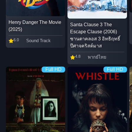
Henry Danger The Movie
Santa Clause 3 The
(2025)
Escape Clause (2006)
ซานตาคลอส 3 อิทธิฤทธิ์
6.0
Sound Track
ปีศาจคริสต์มาส
4.8
พากย์ไทย
Full HD
Full HD