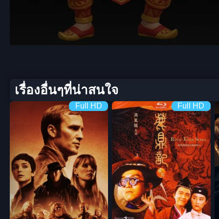
Volume
90%
เรื่องอื่นๆที่น่าสนใจ
Full HD
Full HD