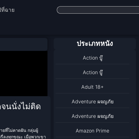
ีที่ฉาย
ประเภทหนัง
Action บู๊
Action บู๊
Adult 18+
Adventure ผจญภัย
จนนั่งไม่ติด
Adventure ผจญภัย
Amazon Prime
ที่ไม่คาดฝัน กลุ่มผู้
รี่ลงทุกขณะ เมื่อพวกเขา