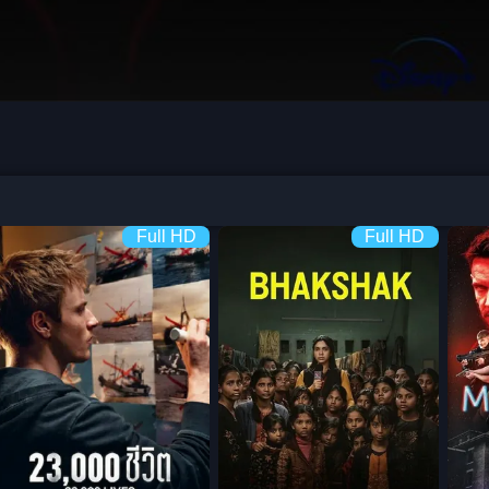
Full HD
Full HD