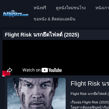
หนังฟรี
ดูหนังใหม่ชนโรง
หนังเกา
ขอหนัง & ติดต่อแอดมิน
Flight Risk นรกยึดไฟลต์ (2025)
Flight Risk น
Flight Risk นรกยึดไฟลต์ (2
เรื่องย่อ Flight Risk (202
โดยสารต้องเผชิญหน้ากับภั