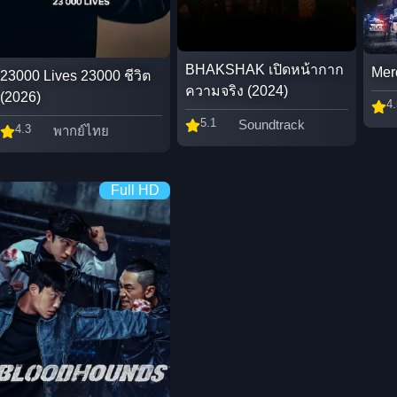
BHAKSHAK เปิดหน้ากาก
Mer
23000 Lives 23000 ชีวิต
ความจริง (2024)
(2026)
4.
5.1
Soundtrack
4.3
พากย์ไทย
Full HD