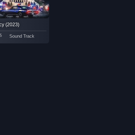
Epic มหากาพย์
Erotic
cy (2023)
Family ครอบครัว
5
Sound Track
Family ครอบครัว
Fantasy จินตนาการ
Fantasy จินตนาการ
Fantasy แฟนตาซี
Fiction
Film
Gothic