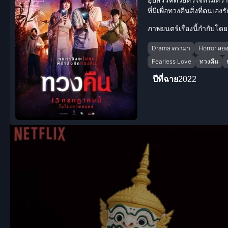
ที่มีเพื่อทวงคืนสิ่งที่ตนเ
ภาพยนตร์เรื่องนี้กำกับโด
Drama ดราม่า
Horror สย
Fearless Love
ทวงคืน
ปีที่ฉาย
2022