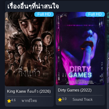
เรื่องอื่นๆที่น่าสนใจ
Full HD
Full HD
Dirty Games (2022)
King Kaew กิ่งแก้ว (2026)
3.0
Sound Track
4.6
พากย์ไทย