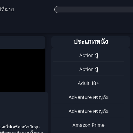
ีที่ฉาย
ประเภทหนัง
Action บู๊
Action บู๊
Adult 18+
Adventure ผจญภัย
Adventure ผจญภัย
Amazon Prime
วออกไปเผชิญหน้ากับทุก
ต้องใช้ความกล้าหาญทั้งหมด