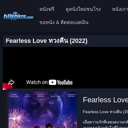
หนังฟรี
ดูหนังใหม่ชนโรง
หนังเกา
ขอหนัง & ติดต่อแอดมิน
Fearless Love ทวงคืน (2022)
Fearless Lov
Fearless Love ทวงคืน (202
เมื่อความรักที่เคยงดงามก
อุปสรรคด้วยหัวใจที่ไม่หวา