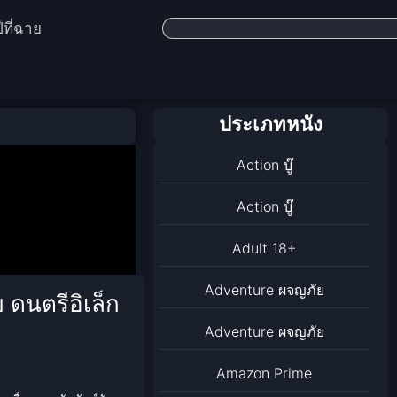
ีที่ฉาย
ประเภทหนัง
Action บู๊
Action บู๊
Adult 18+
Adventure ผจญภัย
บ ดนตรีอิเล็ก
Adventure ผจญภัย
Amazon Prime