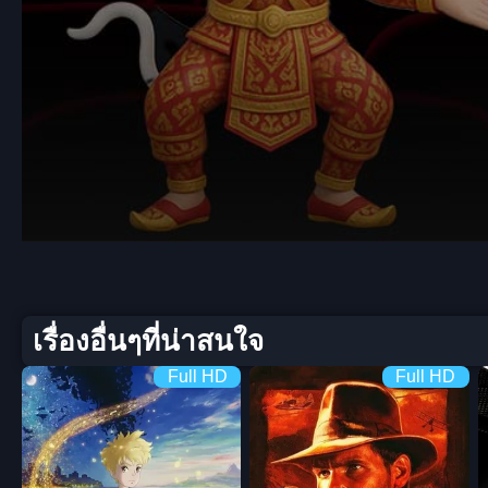
Volume
90%
เรื่องอื่นๆที่น่าสนใจ
Full HD
Full HD