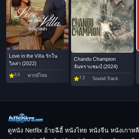
Love in the Villa รักใน
Chandu Champion
วิลล่า (2022)
จันทราแชมป์ (2024)
5.5
พากย์ไทย
7.2
Sound Track
ดูหนัง Netflix อ้ายฉีอี้ หนังไทย หนังจีน หนังเกาหลี ฟ