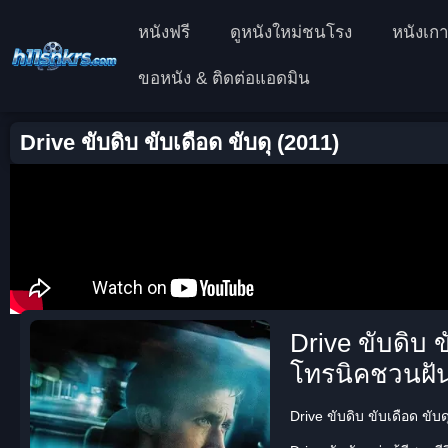
หนังฟรี
ดูหนังใหม่ชนโรง
หนังเกา
ขอหนัง & ติดต่อแอดมิน
Drive ขับดิบ ขับเดือด ขับดุ (2011)
Drive ขับดิบ ข
โทรนิคชวนฝั
Drive ขับดิบ ขับเดือด ขับดุ