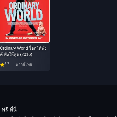
Ordinary World ร็อกให้พัง
ค์ พังให้สุด (2016)
5.7
พากย์ไทย
รี ที่นี่