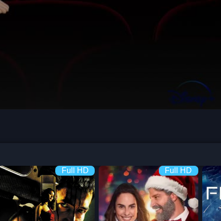
Full HD
Full HD