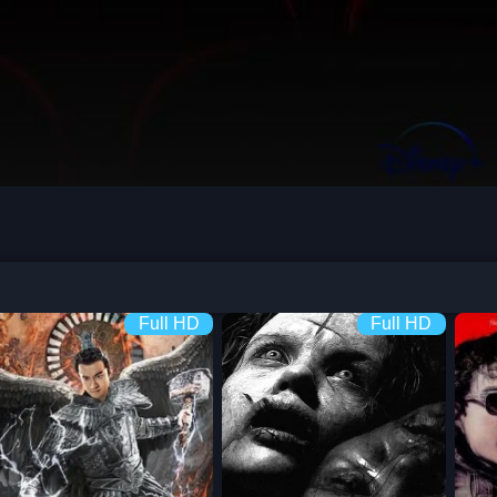
Full HD
Full HD