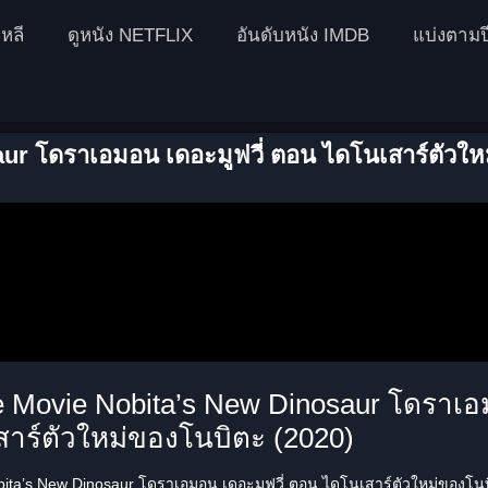
หลี
ดูหนัง NETFLIX
อันดับหนัง IMDB
แบ่งตามป
r โดราเอมอน เดอะมูฟวี่ ตอน ไดโนเสาร์ตัวให
 Movie Nobita’s New Dinosaur โดราเอ
สาร์ตัวใหม่ของโนบิตะ (2020)
ta’s New Dinosaur โดราเอมอน เดอะมูฟวี่ ตอน ไดโนเสาร์ตัวใหม่ของโนบิต