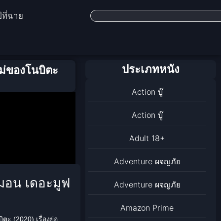
ีที่ฉาย
ประเภทหนัง
ม่ของโนบิตะ
Action บู๊
Action บู๊
Adult 18+
Adventure ผจญภัย
มอน เดอะมูฟ
Adventure ผจญภัย
Amazon Prime
ะ (2020) เรื่องย่อ