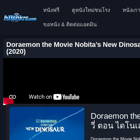
หนังฟรี
ดูหนังใหม่ชนโรง
หนังเกา
ขอหนัง & ติดต่อแอดมิน
Doraemon the Movie Nobita’s New Dinosau
(2020)
Doraemon the
วี่ ตอน ไดโนเ
Doraemon the Movie Nobi