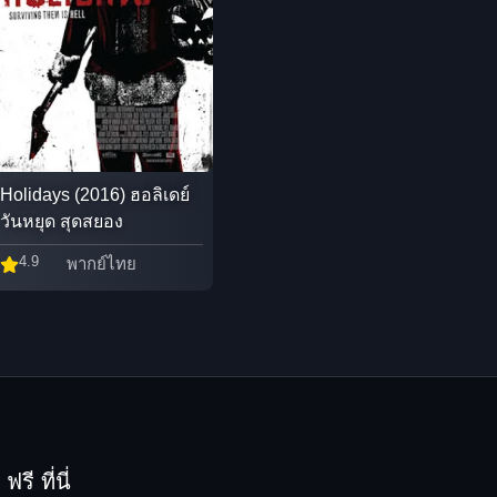
Holidays (2016) ฮอลิเดย์
วันหยุด สุดสยอง
4.9
พากย์ไทย
รี ที่นี่