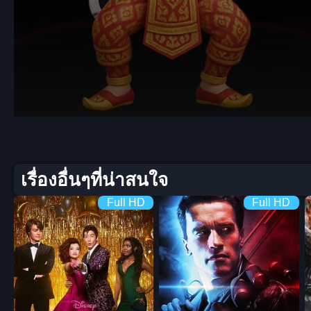
Volume
90%
เรื่องอื่นๆที่น่าสนใจ
Full HD
Full HD