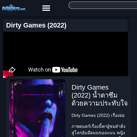
Dirty Games (2022)
Dirty Games
(2022) น้ำตาซึม
ด้วยความประทับใจ
Dirty Games (2022) เรื่องย่อ
ภาพยนตร์เรื่องนี้พาผู้ชมดำดิ่ง
สู่โลกอันมืดมนของแนน หญิง