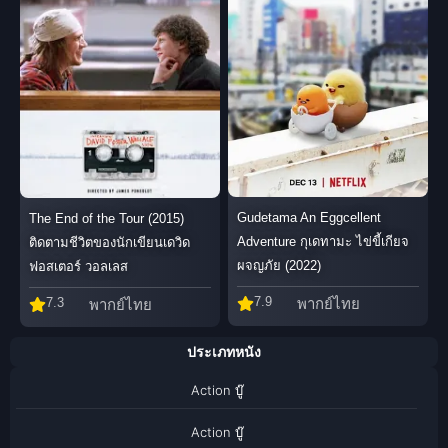
Gudetama An Eggcellent
The End of the Tour (2015)
Adventure กุเดทามะ ไข่ขี้เกียจ
ติดตามชีวิตของนักเขียนเดวิด
ผจญภัย (2022)
ฟอสเตอร์ วอลเลส
7.9
7.3
พากย์ไทย
พากย์ไทย
ประเภทหนัง
Action บู๊
Action บู๊