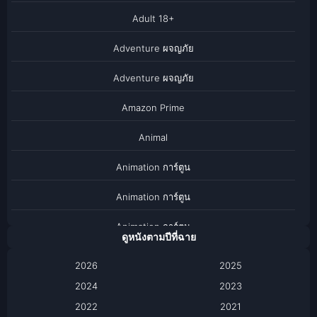
Adult 18+
Adventure ผจญภัย
Adventure ผจญภัย
Amazon Prime
Animal
Animation การ์ตูน
Animation การ์ตูน
Animation การ์ตูน
ดูหนังตามปีที่ฉาย
Anthology
2026
2025
2024
Apple TV
2023
2022
2021
Apple TV+