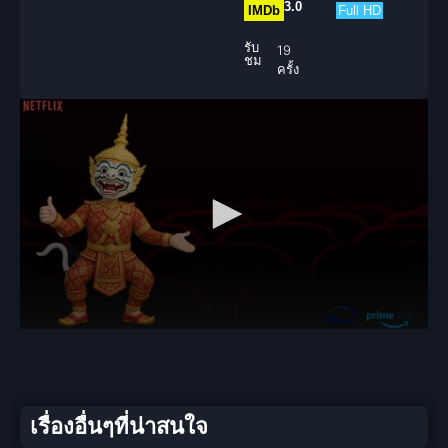
3.0
IMDb
Full HD
รับ
19
ชม
ครั้ง
เรื่องอื่นๆที่น่าสนใจ