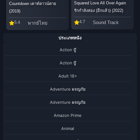
Squared Love All Over Again
Countdown เคาท์ดาวน์ตาย
รักกำลังสอง (อีกแล้ว) (2022)
(2019)
4.7
Sound Track
5.4
พากย์ไทย
ประเภทหนัง
Action บู๊
Action บู๊
Adult 18+
Adventure ผจญภัย
Adventure ผจญภัย
Amazon Prime
Animal