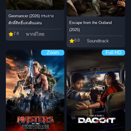
Geomancer (2026) กระถาง
Escape from the Outland
ศักดิ์สิทธิ์แห่งดินแดน
(2025)
7.8
พากย์ไทย
0.0
Soundtrack
Zoom
Full HD