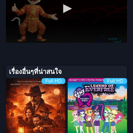
เรื่องอื่นๆที่น่าสนใจ
Full HD
Full HD