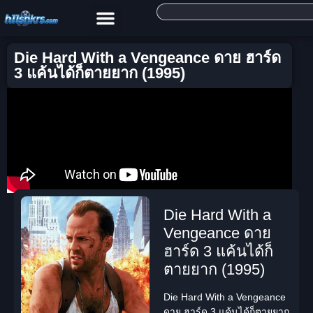
Die Hard With a Vengeance ดาย ฮาร์ด
3 แค้นได้ก็ตายยาก (1995)
Die Hard With a
Vengeance ดาย
ฮาร์ด 3 แค้นได้ก็
ตายยาก (1995)
Die Hard With a Vengeance
ดาย ฮาร์ด 3 แค้นได้ก็ตายยาก