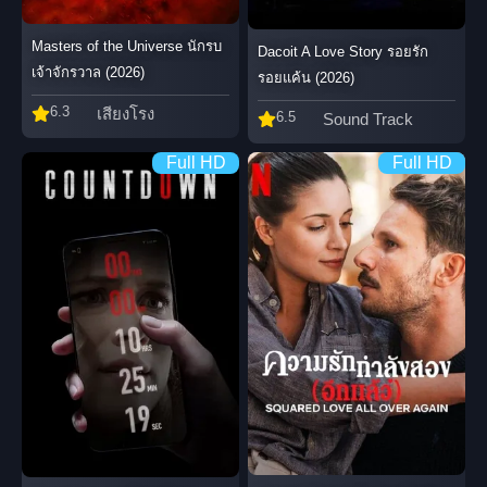
Masters of the Universe นักรบ
Dacoit A Love Story รอยรัก
เจ้าจักรวาล (2026)
รอยแค้น (2026)
6.3
เสียงโรง
6.5
Sound Track
Full HD
Full HD