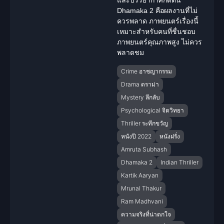
Dhamaka 2
คือผลงานที่ไม่
ควรพลาด ภาพยนตร์เรื่องนี้
เหมาะสำหรับคนที่ชื่นชอบ
ภาพยนตร์คุณภาพสูง ไม่ควร
พลาดชม
Crime อาชญากรรม
Drama ดราม่า
Mystery ลึกลับ
Psychological จิตวิทยา
Thriller ระทึกขวัญ
หนังปี 2022
หนังฝรั่ง
Amruta Subhash
Dhamaka 2
Indian Thriller
Kartik Aaryan
Mrunal Thakur
Ram Madhvani
ความจริงที่น่าตกใจ