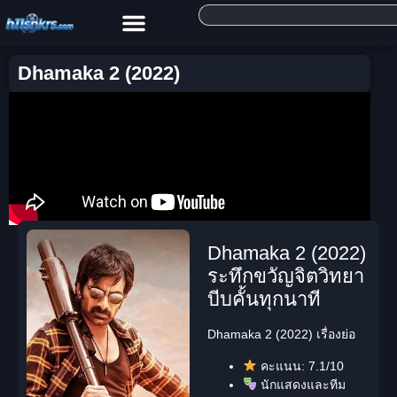
Dhamaka 2 (2022)
Dhamaka 2 (2022)
ระทึกขวัญจิตวิทยา
บีบคั้นทุกนาที
Dhamaka 2 (2022) เรื่องย่อ
คะแนน:
7.1/10
นักแสดงและทีม