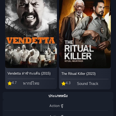
Vendetta ล่าชําระแค้น (2015)
The Ritual Killer (2023)
4.7
พากย์ไทย
4.3
Sound Track
ประเภทหนัง
Action บู๊