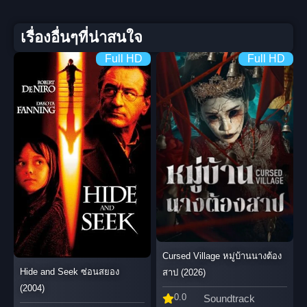
เรื่องอื่นๆที่น่าสนใจ
Full HD
Full HD
Cursed Village หมู่บ้านนางต้อง
Hide and Seek ซ่อนสยอง
สาป (2026)
(2004)
0.0
Soundtrack