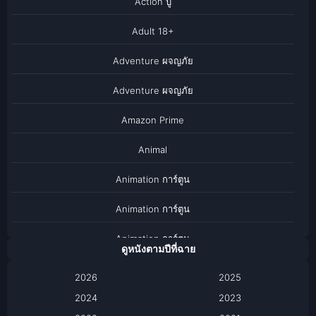
Action บู๊
Adult 18+
Adventure ผจญภัย
Adventure ผจญภัย
Amazon Prime
Animal
Animation การ์ตูน
Animation การ์ตูน
Animation การ์ตูน
ดูหนังตามปีที่ฉาย
Anthology
2026
2025
2024
Apple TV
2023