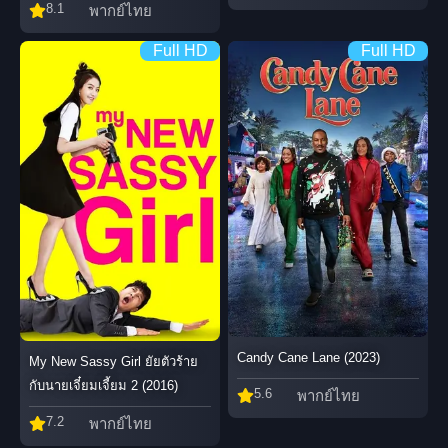
8.1
พากย์ไทย
Full HD
Full HD
Candy Cane Lane (2023)
My New Sassy Girl ยัยตัวร้าย
กับนายเจี๋ยมเจี้ยม 2 (2016)
5.6
พากย์ไทย
7.2
พากย์ไทย