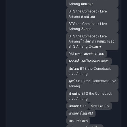
Arirang นักแสดง
BTS the Comeback Live
Arirang พากย์ไทย
BTS the Comeback Live
Arirang เรื่องย่อ
BTS the Comeback Live
Arirang ไลฟ์สด การกลับมาของ
BTS Arirang นักแสดง
RM บทบาทน่าจับตามอง
ความตื้นตันใจของแฟนคลับ
ซับไทย BTS the Comeback
Live Arirang
ดูหนัง BTS the Comeback Live
Arirang
ตัวอย่าง BTS the Comeback
Live Arirang
นักแสดง Jin
นักแสดง RM
นำแสดงโดย RM
บทภาพยนตร์