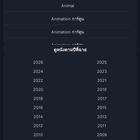
Animal
Animation การ์ตูน
Animation การ์ตูน
Animation การ์ตูน
ดูหนังตามปีที่ฉาย
Anthology
2026
2025
2024
Apple TV
2023
2022
2021
Apple TV+
2020
2019
Based on a True Story เรื่องจริง
2018
2017
2016
2015
Based on a True Story เรื่องจริง
2014
2013
Based on Novel
2012
2011
2010
2009
Biography