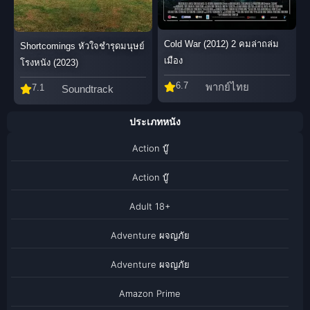
Cold War (2012) 2 คมล่าถล่ม
Shortcomings หัวใจชำรุดมนุษย์
เมือง
โรงหนัง (2023)
6.7
พากย์ไทย
7.1
Soundtrack
ประเภทหนัง
Action บู๊
Action บู๊
Adult 18+
Adventure ผจญภัย
Adventure ผจญภัย
Amazon Prime