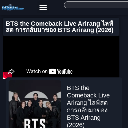
BTS the Comeback Live Arirang ไลฟ์
สด การกลับมาของ BTS Arirang (2026)
BTS the
Comeback Live
Arirang ไลฟ์สด
การกลับมาของ
BTS Arirang
(2026)