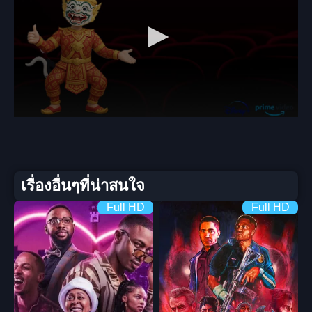
เรื่องอื่นๆที่น่าสนใจ
Full HD
Full HD