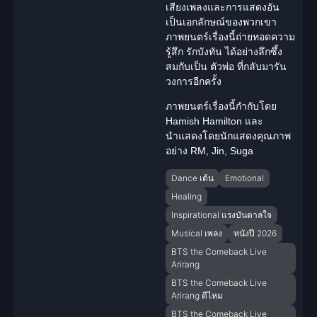
เสียงเพลงและการแสดงอัน
เป็นเอกลักษณ์ของพวกเขา
ภาพยนตร์เรื่องนี้ถ่ายทอดความ
รู้สึก รักบังทัน ได้อย่างลึกซึ้ง
สมกับเป็น ตัวพ่อ ที่กลับมารัน
วงการอีกครั้ง
ภาพยนตร์เรื่องนี้กำกับโดย
Hamish Hamilton
และ
นำแสดงโดยนักแสดงคุณภาพ
อย่าง
RM, Jin, Suga
Dance เต้น
Emotional
Healing
Inspirational แรงบันดาลใจ
Musical เพลง
หนังปี 2026
BTS the Comeback Live
Arirang
BTS the Comeback Live
Arirang ดีไหม
BTS the Comeback Live