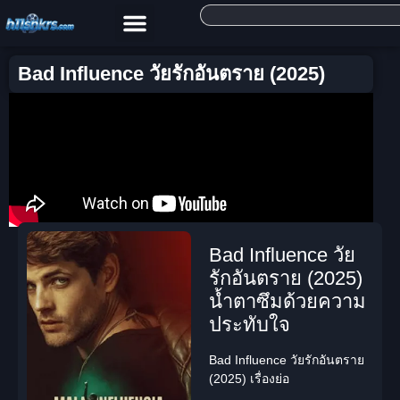
Bad Influence วัยรักอันตราย (2025)
Bad Influence วัย
รักอันตราย (2025)
น้ำตาซึมด้วยความ
ประทับใจ
Bad Influence วัยรักอันตราย
(2025) เรื่องย่อ