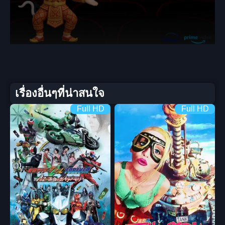
เรื่องอื่นๆที่น่าสนใจ
Full HD
Full HD