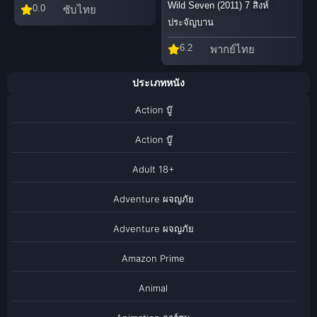
Wild Seven (2011) 7 สิงห์
0.0
ซับไทย
ประจัญบาน
6.2
พากย์ไทย
ประเภทหนัง
Action บู๊
Action บู๊
Adult 18+
Adventure ผจญภัย
Adventure ผจญภัย
Amazon Prime
Animal