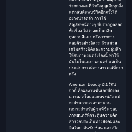
วัยกลางคนที่กำลังสูญเสียทุกสิ่ง
แต่กลับค้นพบชีวิตอีกครั้งได้
อย่างน่าจดจำ การใช้
สัญลักษณ์ต่างๆ ที่ปรากฏตลอด
ทั้งเรื่อง ไม่ว่าจะเป็นกลีบ
กุหลาบสีแดง หรือภาพการ
ลอยตัวอย่างอิสระ ล้วนช่วย
เสริมสร้างมิติและความลุ่มลึก
ให้กับภาพยนตร์เรื่องนี้ ทำให้
มันไม่ใช่แค่ภาพยนตร์ แต่เป็น
ประสบการณ์ทางอารมณ์ที่ตรา
ตรึง
American Beauty อเมริกัน
บิวตี้
คือผลงานชิ้นเอกที่ยังคง
ความสดใหม่และทรงพลัง แม้
จะผ่านกาลเวลามานาน
เหมาะสำหรับผู้ชมที่ชื่นชอบ
ภาพยนตร์ที่กระตุ้นความคิด
สำรวจประเด็นทางสังคมและ
จิตวิทยาอันซับซ้อน และเปิด