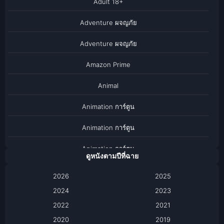
Adult 18+
Adventure ผจญภัย
Adventure ผจญภัย
Amazon Prime
Animal
Animation การ์ตูน
Animation การ์ตูน
Animation การ์ตูน
ดูหนังตามปีที่ฉาย
Anthology
2026
2025
2024
Apple TV
2023
2022
2021
Apple TV+
2020
2019