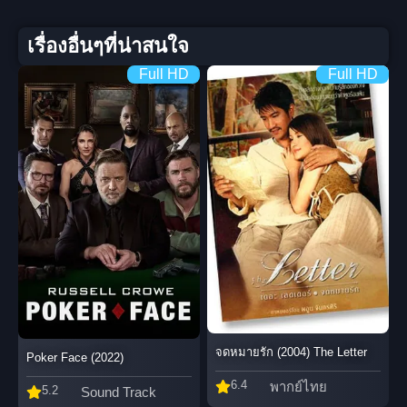
เรื่องอื่นๆที่น่าสนใจ
Full HD
Full HD
จดหมายรัก (2004) The Letter
Poker Face (2022)
6.4
พากย์ไทย
5.2
Sound Track