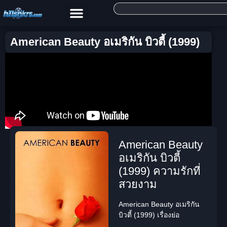
American Beauty อเมริกัน บิวตี้ (1999)
American Beauty
อเมริกัน บิวตี้
(1999) ความรักที่
สวยงาม
American Beauty อเมริกัน
บิวตี้ (1999) เรื่องย่อ