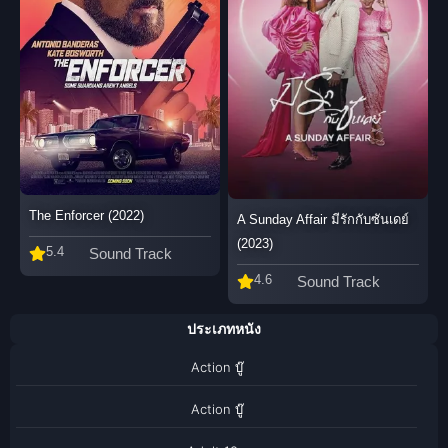
The Enforcer (2022)
A Sunday Affair มีรักกับซันเดย์
(2023)
5.4
Sound Track
4.6
Sound Track
ประเภทหนัง
Action บู๊
Action บู๊