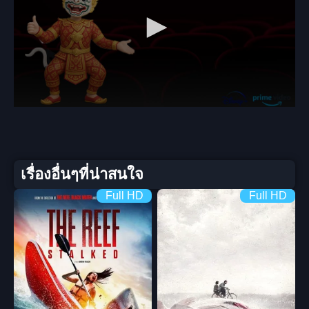
เรื่องอื่นๆที่น่าสนใจ
Full HD
Full HD