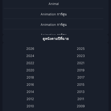
Animal
Animation การ์ตูน
Animation การ์ตูน
Animation การ์ตูน
ดูหนังตามปีที่ฉาย
Anthology
2026
2025
2024
Apple TV
2023
2022
2021
Apple TV+
2020
2019
Based on a True Story เรื่องจริง
2018
2017
2016
2015
Based on a True Story เรื่องจริง
2014
2013
Based on Novel
2012
2011
2010
2009
Biography