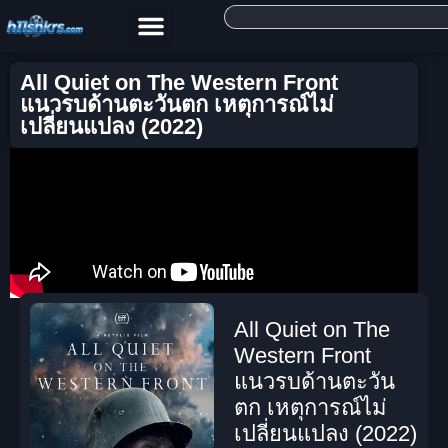
All Quiet on The Western Front
แนวรบด้านตะวันตก เหตุการณ์ไม่
เปลี่ยนแปลง (2022)
All Quiet on The
Western Front
แนวรบด้านตะวัน
ตก เหตุการณ์ไม่
เปลี่ยนแปลง (2022)