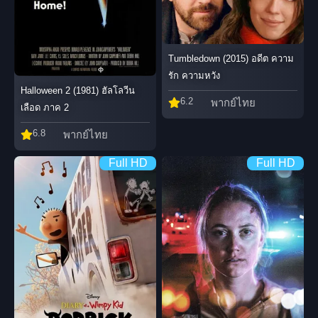
Tumbledown (2015) อดีต ความ
รัก ความหวัง
Halloween 2 (1981) ฮัลโลวีน
6.2
พากย์ไทย
เลือด ภาค 2
6.8
พากย์ไทย
Full HD
Full HD