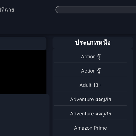
ีที่ฉาย
ประเภทหนัง
Action บู๊
Action บู๊
Adult 18+
Adventure ผจญภัย
Adventure ผจญภัย
Amazon Prime