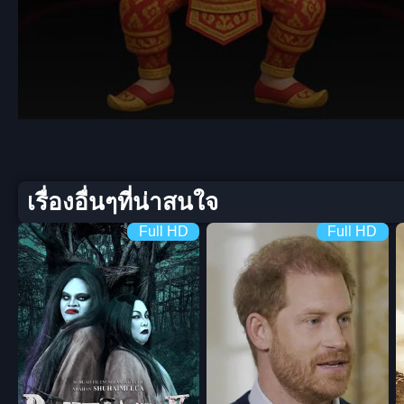
Volume
90%
เรื่องอื่นๆที่น่าสนใจ
Full HD
Full HD