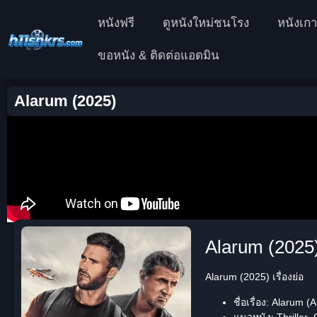
หนังฟรี
ดูหนังใหม่ชนโรง
หนังเกา
ขอหนัง & ติดต่อแอดมิน
Alarum (2025)
Alarum (2025)
Alarum (2025) เรื่องย่อ
ชื่อเรื่อง:
Alarum (A
แนวหนัง:
Thriller
,