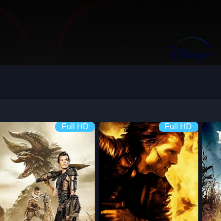
Full HD
Full HD