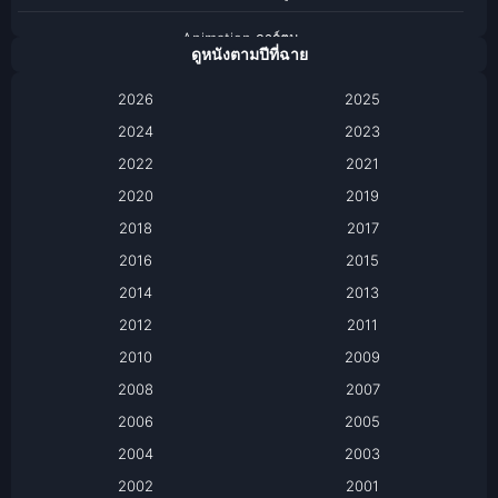
Animation การ์ตูน
ดูหนังตามปีที่ฉาย
Anthology
2026
2025
2024
Apple TV
2023
2022
2021
Apple TV+
2020
2019
Based on a True Story เรื่องจริง
2018
2017
2016
2015
Based on a True Story เรื่องจริง
2014
2013
Based on Novel
2012
2011
2010
2009
Biography
2008
2007
Biography ชีวิตจริง
2006
2005
2004
2003
Black Comedy
2002
2001