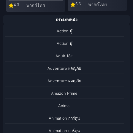
5.6
พากย์ไทย
4.3
พากย์ไทย
ประเภทหนัง
Action บู๊
Action บู๊
Adult 18+
Adventure ผจญภัย
Adventure ผจญภัย
Amazon Prime
Animal
Animation การ์ตูน
Animation การ์ตูน