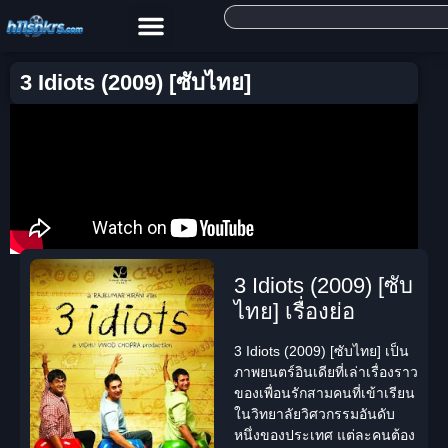
3 Idiots (2009) [ซับไทย]
3 Idiots (2009) [ซับ
ไทย] เรื่องย่อ
3 Idiots (2009) [ซับไทย]
เป็น
ภาพยนตร์อินเดียที่เล่าเรื่องราว
ของเพื่อนรักสามคนที่เข้าเรียน
ในวิทยาลัยวิศวกรรมอันดับ
หนึ่งของประเทศ แต่ละคนต้อง