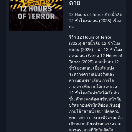
ตาย
12 Hours of Terror สายน้ำลับ
12 ชั่วโมงหลอน (2025) เรื่อง
ย่อ
รีวิว 12 Hours of Terror
(2025) สายน้ำลับ 12 ชั่วโมง
หลอน (2025) – ฝ่า 12 ชั่วโมง
สุดหลอน เรื่องย่อ 12 Hours of
Terror (2025) สายน้ำลับ 12
ชั่วโมงหลอน เมื่อเส้นแบ่ง
ระหว่างความเป็นจริงและ
ความฝันพร่าเลือน การไล่
ล่าสุดระทึกภายใต้กรอบเวลา
12 ชั่วโมงอันจำกัดได้เริ่มต้น
ขึ้น ตัวละครต้องเผชิญหน้ากับ
ปริศนาอันดำมืดที่ซ่อนเร้นอยู่
ภายใต้ “สายน้ำลับ” ที่คุกคาม
ทุกย่างก้าว การเอาชีวิตรอดคือ
เป้าหมายเดียวท่ามกลางความ
หวาดระแวงที่กัดกินจิตใจ