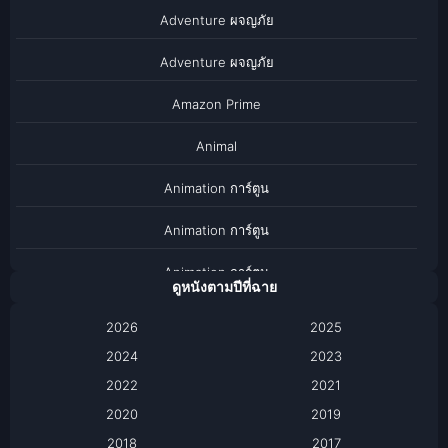
Adventure ผจญภัย
Adventure ผจญภัย
Amazon Prime
Animal
Animation การ์ตูน
Animation การ์ตูน
Animation การ์ตูน
ดูหนังตามปีที่ฉาย
Anthology
2026
2025
2024
Apple TV
2023
2022
2021
Apple TV+
2020
2019
Based on a True Story เรื่องจริง
2018
2017