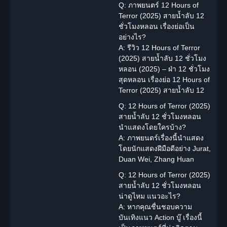
Q: ภาพยนตร์ 12 Hours of
Terror (2025) สายน้ำลับ 12
ชั่วโมงหลอน เรื่องย่อเป็น
อย่างไร?
A: รีวิว 12 Hours of Terror
(2025) สายน้ำลับ 12 ชั่วโมง
หลอน (2025) – ฝ่า 12 ชั่วโมง
สุดหลอน เรื่องย่อ 12 Hours of
Terror (2025) สายน้ำลับ 12
Q: 12 Hours of Terror (2025)
สายน้ำลับ 12 ชั่วโมงหลอน
นำแสดงโดยใครบ้าง?
A: ภาพยนตร์เรื่องนี้นำแสดง
โดยนักแสดงฝีมือดีอย่าง Jurat,
Duan Wei, Zhang Huan
Q: 12 Hours of Terror (2025)
สายน้ำลับ 12 ชั่วโมงหลอน
น่าดูไหม แนวอะไร?
A: หากคุณชื่นชอบความ
บันเทิงแนว Action บู๊ เรื่องนี้