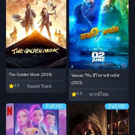
The Golden Monk (2019)
Veeran วีรัน ฮีโร่สายฟ้าทมิฬ
(2023)
0.0
Sound Track
5.9
พากย์ไทย
Full HD
Full HD