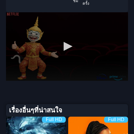
ชม
ครั้ง
เรื่องอื่นๆที่น่าสนใจ
Full HD
Full HD