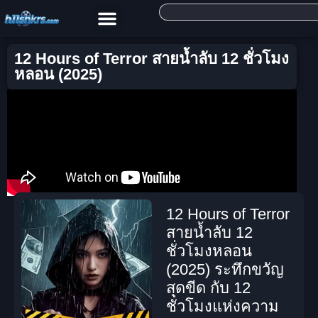
12 Hours of Terror สายน้ำลับ 12 ชั่วโมง
หลอน (2025)
12 Hours of Terror
สายน้ำลับ 12
ชั่วโมงหลอน
(2025) ระทึกขวัญ
สุดขีด กับ 12
ชั่วโมงแห่งความ