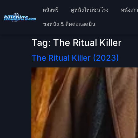
หนังฟรี
ดูหนังใหม่ชนโรง
หนังเกา
ขอหนัง & ติดต่อแอดมิน
Tag:
The Ritual Killer
The Ritual Killer (2023)